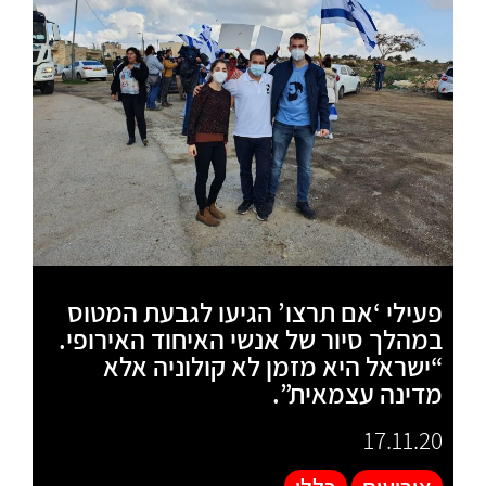
פעילי ‘אם תרצו’ הגיעו לגבעת המטוס
במהלך סיור של אנשי האיחוד האירופי.
“ישראל היא מזמן לא קולוניה אלא
מדינה עצמאית”.
17.11.20