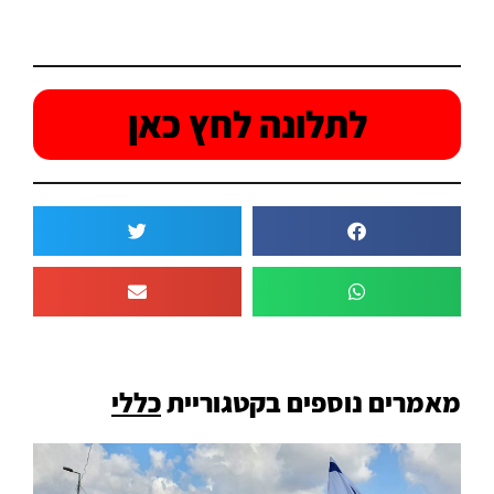
לתלונה לחץ כאן
מאמרים נוספים בקטגוריית
כללי