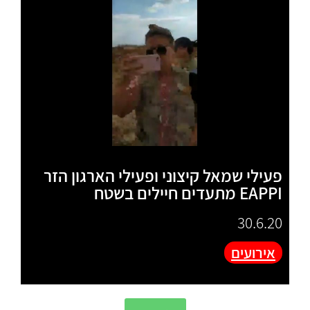
פעילי שמאל קיצוני ופעילי הארגון הזר
EAPPI מתעדים חיילים בשטח
30.6.20
אירועים