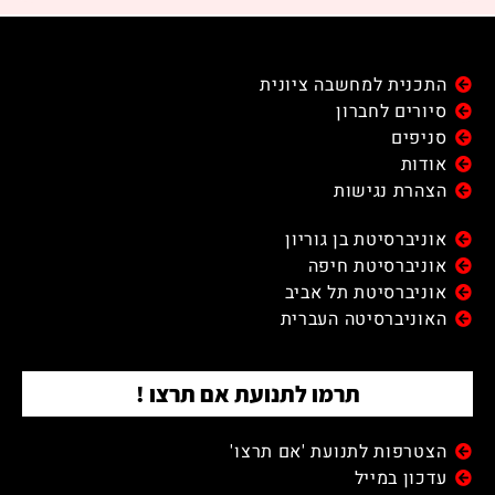
התכנית למחשבה ציונית
סיורים לחברון
סניפים
אודות
הצהרת נגישות
אוניברסיטת בן גוריון
אוניברסיטת חיפה
אוניברסיטת תל אביב
האוניברסיטה העברית
תרמו לתנועת אם תרצו !
הצטרפות לתנועת 'אם תרצו'
עדכון במייל