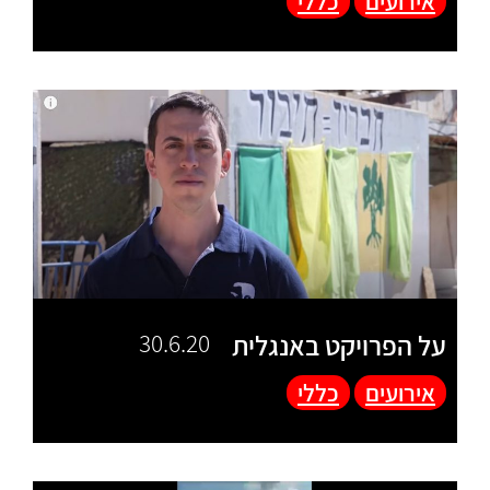
אירועים
כללי
על הפרויקט באנגלית
30.6.20
אירועים
כללי