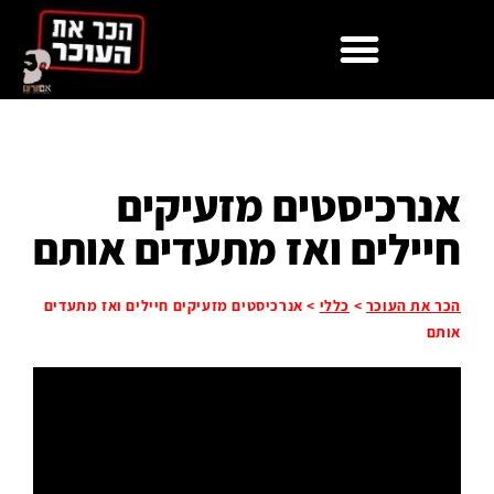
אנרכיסטים מזעיקים
חיילים ואז מתעדים אותם
הכר את העוכר
>
כללי
>
אנרכיסטים מזעיקים חיילים ואז מתעדים
אותם