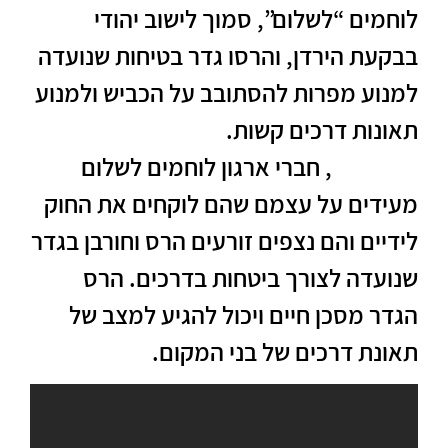
לוחמים “לשלום”, סמוך לישוב יהודי
בבקעת הירדן, והרסו גדר בטיחות שנועדה
למנוע מפרות להסתובב על הכביש ולמנוע
תאונות דרכים קשות.
בפוסט שעלה
לפייסבוק
, חברי ארגון לוחמים לשלום
מעידים על עצמם שהם לוקחים את החוק
לידיים והם נצפים זורעים הרס וחורבן בגדר
שנועדה לצורך ביטחות בדרכים. הרס
הגדר מסכן חיים ויכול להגיע למצב של
תאונת דרכים של בני המקום.