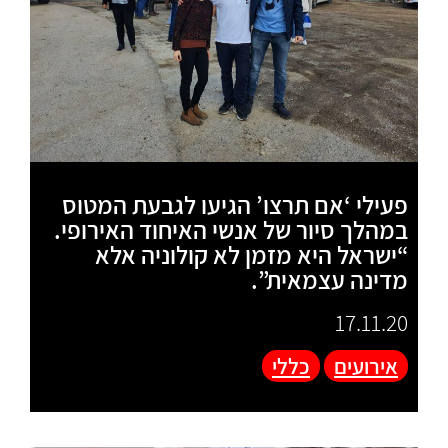
פעילי ‘אם תרצו’ הגיעו לגבעת המטוס
במהלך סיור של אנשי האיחוד האירופי.
“ישראל היא מזמן לא קולוניה אלא
מדינה עצמאית”.
17.11.20
אירועים
כללי