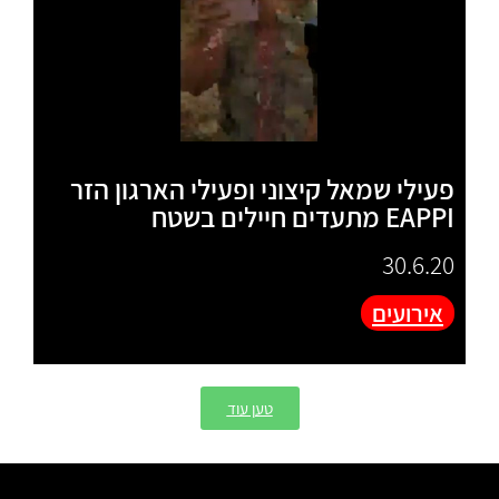
פעילי שמאל קיצוני ופעילי הארגון הזר
EAPPI מתעדים חיילים בשטח
30.6.20
אירועים
טען עוד