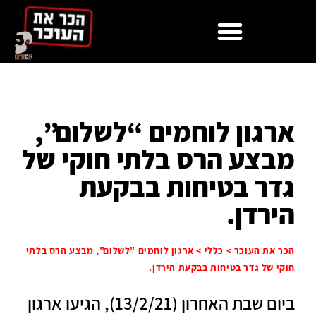
ארגון לוחמים “לשלום”,
מבצע הרס בלתי חוקי של
גדר בטיחות בבקעת
הירדן.
הכר את העוכר
>
כללי
>
ארגון לוחמים "לשלום", מבצע הרס בלתי
חוקי של גדר בטיחות בבקעת הירדן.
ביום שבת האחרון (13/2/21), הגיעו ארגון