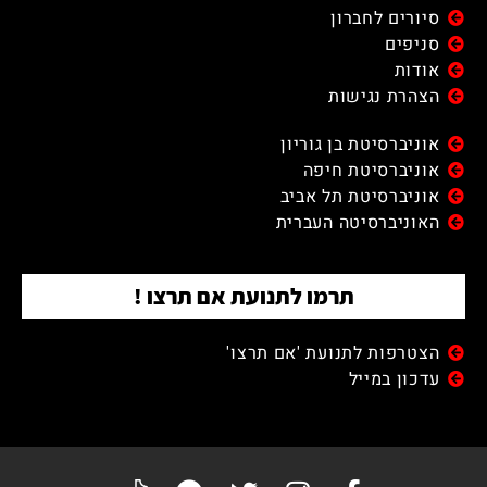
סיורים לחברון
סניפים
אודות
הצהרת נגישות
אוניברסיטת בן גוריון
אוניברסיטת חיפה
אוניברסיטת תל אביב
האוניברסיטה העברית
תרמו לתנועת אם תרצו !
הצטרפות לתנועת 'אם תרצו'
עדכון במייל