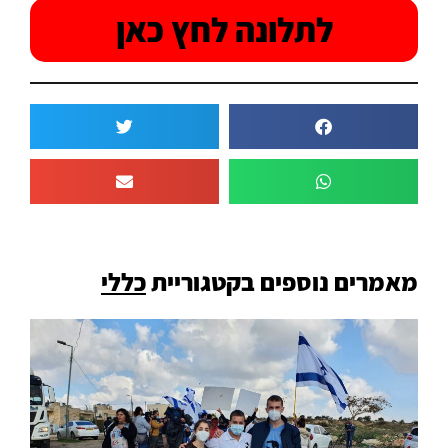
לתלונה לחץ כאן
מאמרים נוספים בקטגוריית
כללי