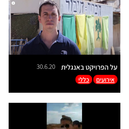
על הפרויקט באנגלית
30.6.20
אירועים
כללי