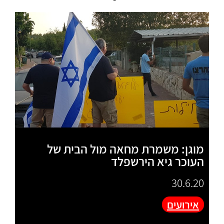
מוגן: משמרת מחאה מול הבית של
העוכר גיא הירשפלד
30.6.20
אירועים