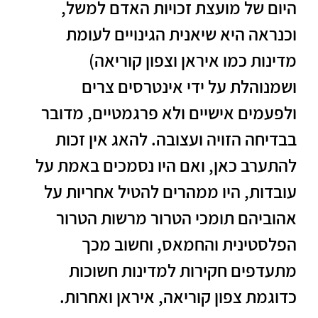
היום של מועצת זכויות האדם למשל,
וכנראה היא שיאנית הגינויים לעומת
מדינות כמו איראן וצפון קוריאה)
ושמנוהלת על ידי אינטרסים צרים
ולפעמים אישיים ולא פרגמטיים, מדובר
בבדיחה הזויה ועצובה. להאג אין זכות
להתערב כאן, ואם היו נסמכים באמת על
עובדות, היו ממהרים להטיל אחריות על
אהוביהם תומכי הטרור מרשות הטרור
הפלסטינית והחמאס, וחשוב מכך
מתעדפים חקירות למדינות חשוכות
כדוגמת צפון קוריאה, איראן ואחרות.