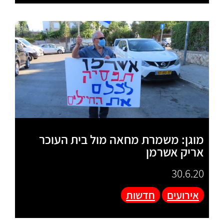
מוגן: משמרת מחאה מול בית העוכר
אריק אשרמן
30.6.20
אירועים
חדשות