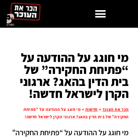
מי חוגג על ההודעה על
“פתיחת החקירה” של
בית הדין בהאג? ארגוני
הקרן לישראל חדשה!
הכר את העוכר
>
חדשות
>
מי חוגג על ההודעה על "פתיחת
החקירה" של בית הדין בהאג? ארגוני הקרן לישראל חדשה!
מי חוגג על ההודעה על “פתיחת החקירה”