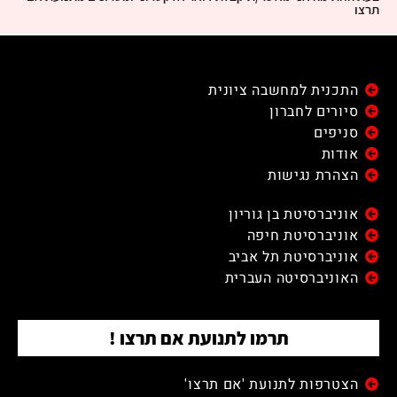
תרצו
התכנית למחשבה ציונית
סיורים לחברון
סניפים
אודות
הצהרת נגישות
אוניברסיטת בן גוריון
אוניברסיטת חיפה
אוניברסיטת תל אביב
האוניברסיטה העברית
תרמו לתנועת אם תרצו !
הצטרפות לתנועת 'אם תרצו'