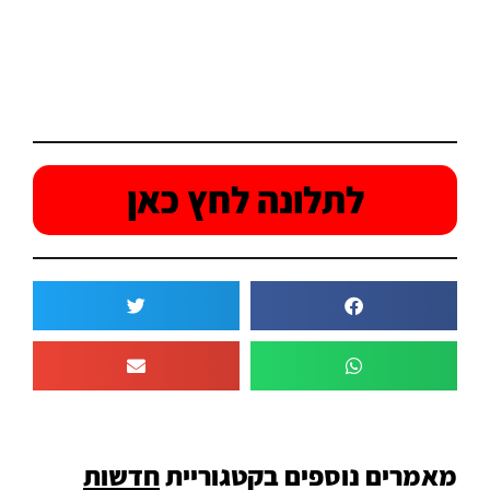
לתלונה לחץ כאן
מאמרים נוספים בקטגוריית
חדשות