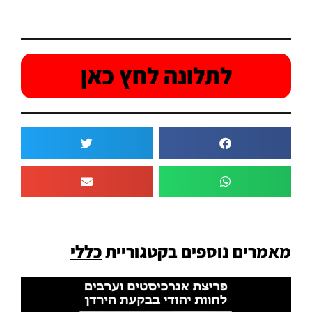
לתלונה לחץ כאן
מאמרים נוספים בקטגוריית
כללי