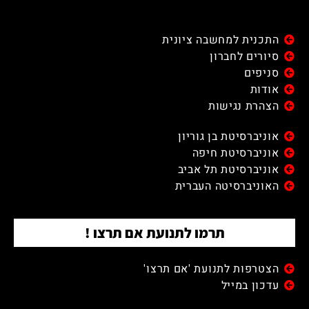
התכנית למחשבה ציונית
סיורים לחברון
סניפים
אודות
הצהרת נגישות
אוניברסיטת בן גוריון
אוניברסיטת חיפה
אוניברסיטת תל אביב
האוניברסיטה העברית
תרמו לתנועת אם תרצו !
הצטרפות לתנועת 'אם תרצו'
עדכון במייל