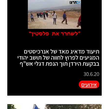
תיעוד מדאיג מאד של אנרכיסטים
המגיעים לפרוץ לחווה של תושב יהודי
בבקעת הירדן תוך הנפת דגלי אש”ף
30.6.20
אירועים