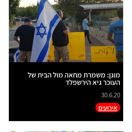
מוגן: משמרת מחאה מול הבית של
העוכר גיא הירשפלד
30.6.20
אירועים