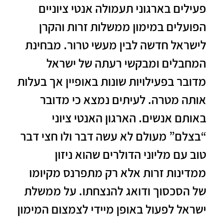
פעילים בארגוני תעמולה אנטי ציוניים
הפועלים במימון ממשלות זרות והקרן
לישראל חדשה לבין מעשי טרור. מבחינת
המחבלים ומבקשי רעתה של ישראל
מדובר בפעילויות שונות באופיין אך בעלות
אותה מטרה. לעיתים נמצא כי מדובר
באותם אנשים. הארגון האנטי ציוני
“בצלם” מעולם לא עשה דבר ולו חצי דבר
טוב עם מליוני הדולרים שהוא ניזון
ממדינות זרות אלא רק מתפרנס מקיומו
של הסכסוך ודואג להנצחתו. על ממשלת
ישראל לפעול באופן מיידי לצמצום המימון