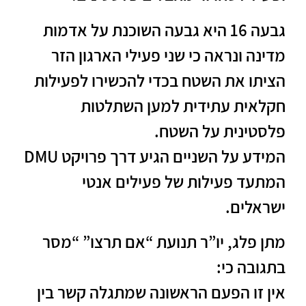
גבעה 16 היא גבעה השוכנת על אדמות
מדינה ונראה כי שני פעילי הארגון הזר
הציתו את השטח בכדי להכשירו לפעילות
חקלאית עתידית למען השתלטות
פלסטינית על השטח.
המידע על השניים הגיע דרך פרויקט DMU
המתעד פעילות של פעילים אנטי
ישראלים.
מתן פלג, יו”ר תנועת “אם תרצו” “מסר
בתגובה כי:
אין זו הפעם הראשונה שמתגלה קשר בין