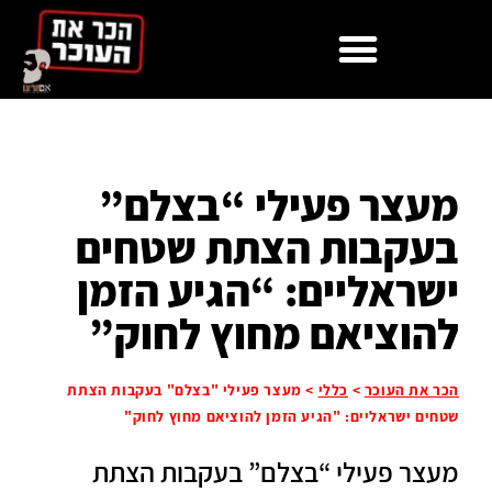
מעצר פעילי “בצלם”
בעקבות הצתת שטחים
ישראליים: “הגיע הזמן
להוציאם מחוץ לחוק”
הכר את העוכר
>
כללי
>
מעצר פעילי "בצלם" בעקבות הצתת
שטחים ישראליים: "הגיע הזמן להוציאם מחוץ לחוק"
מעצר פעילי “בצלם” בעקבות הצתת