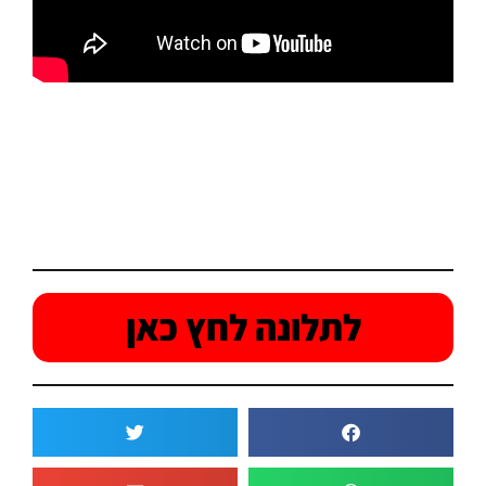
לתלונה לחץ כאן