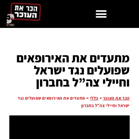
מתעדים את האירופאים
שפועלים נגד ישראל
וחיילי צה”ל בחברון
הכר את העוכר
>
כללי
>
מתעדים את האירופאים שפועלים נגד
ישראל וחיילי צה"ל בחברון