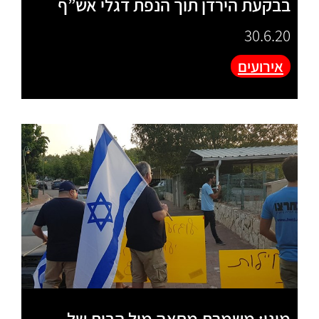
בבקעת הירדן תוך הנפת דגלי אש”ף
30.6.20
אירועים
מוגן: משמרת מחאה מול הבית של