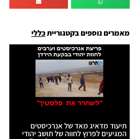
מאמרים נוספים בקטגוריית
כללי
תיעוד מדאיג מאד של אנרכיסטים
המגיעים לפרוץ לחווה של תושב יהודי