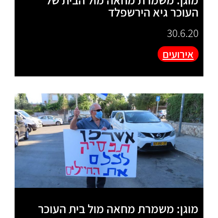
העוכר גיא הירשפלד
30.6.20
אירועים
מוגן: משמרת מחאה מול בית העוכר