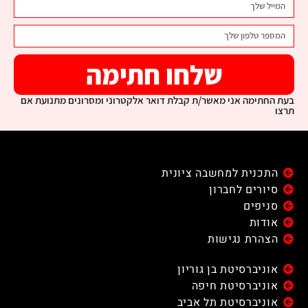
שלחו חתימה
בעת החתימה אני מאשר/ת קבלת דואר אלקטרוני ומסרונים מתנועת אם
תרצו
התכנית למחשבה ציונית
סיורים לחברון
סניפים
אודות
הצהרת נגישות
אוניברסיטת בן גוריון
אוניברסיטת חיפה
אוניברסיטת תל אביב