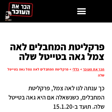
פרקליטת המחבלים לאה
צמל גאה בטייטל שלה
הכר את העוכר
>
כללי
>
פרקליטת המחבלים לאה צמל גאה בטייטל
שלה
כך ענתה לנו לאה צמל, פרקליטת
המחבלים, כשנשאלה אם היא גאה בטייטל
שלה. תועד ב-15.1.20