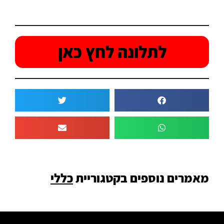
לתלונה לחץ כאן
מאמרים נוספים בקטגוריית
כללי