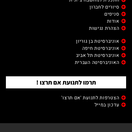
סיורים לחברון
סניפים
אודות
הצהרת נגישות
אוניברסיטת בן גוריון
אוניברסיטת חיפה
אוניברסיטת תל אביב
האוניברסיטה העברית
תרמו לתנועת אם תרצו !
הצטרפות לתנועת 'אם תרצו'
עדכון במייל