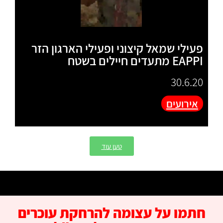
פעילי שמאל קיצוני ופעילי הארגון הזר
EAPPI מתעדים חיילים בשטח
30.6.20
אירועים
טען עוד
חתמו על עצומה להרחקת עוכרים