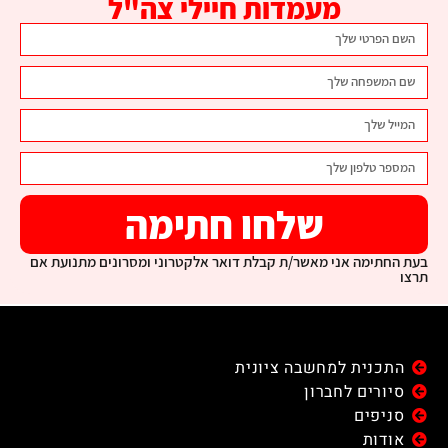
מעמדות חיילי צה"ל
שלחו חתימה
בעת החתימה אני מאשר/ת קבלת דואר אלקטרוני ומסרונים מתנועת אם
תרצו
התכנית למחשבה ציונית
סיורים לחברון
סניפים
אודות