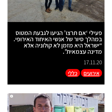
פעילי ‘אם תרצו’ הגיעו לגבעת המטוס
במהלך סיור של אנשי האיחוד האירופי.
“ישראל היא מזמן לא קולוניה אלא
מדינה עצמאית”.
17.11.20
אירועים
כללי