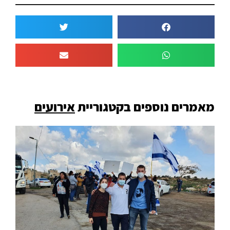
מאמרים נוספים בקטגוריית
אירועים