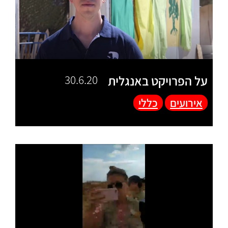
על הפרויקט באנגלית
30.6.20
אירועים
כללי