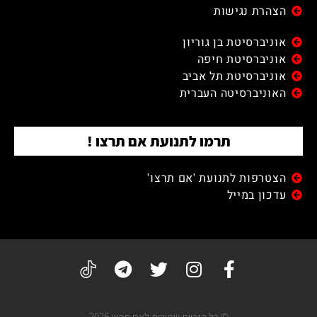
הצהרת נגישות
אוניברסיטת בן גוריון
אוניברסיטת חיפה
אוניברסיטת תל אביב
האוניברסיטה העברית
תרמו לתנועת אם תרצו !
הצטרפות לתנועת 'אם תרצו'
עדכון במייל
© כל הזכיות שמורות לאם תרצו 2026