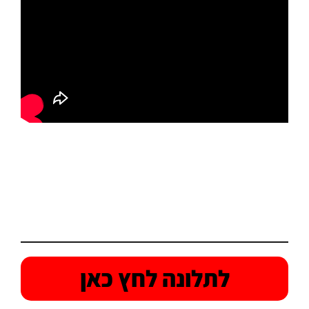
לתלונה לחץ כאן