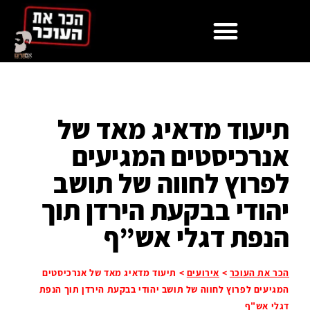
תיעוד מדאיג מאד של
אנרכיסטים המגיעים
לפרוץ לחווה של תושב
יהודי בבקעת הירדן תוך
הנפת דגלי אש”ף
הכר את העוכר
>
אירועים
>
תיעוד מדאיג מאד של אנרכיסטים
המגיעים לפרוץ לחווה של תושב יהודי בבקעת הירדן תוך הנפת
דגלי אש"ף