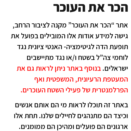
הכר את העוכר
אתר “הכר את העוכר” מקנה לציבור הרחב,
גישה למידע אודות אלו המובילים בפועל את
תופעת הדה לגיטימציה- האנטי ציונית נגד
לוחמי צה”ל בשטח ו/או נגד מתיישבים
ישראלים.
בנוסף באתר ניתן לראות גם את
המעטפת הרעיונית, המשפטית ואף
הפרלמנטרית של פעילי השטח העוכרים.
באתר זה תוכלו לראות מי הם אותם אנשים
וכיצד הם מתנהגים לחיילים שלנו. תחת אלו
ארגונים הם פועלים ומהיכן הם ממומנים.