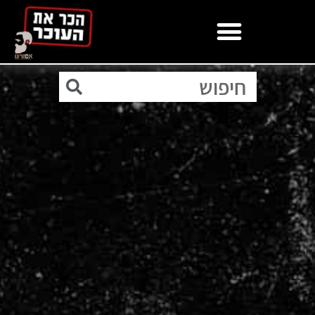
לתוכן