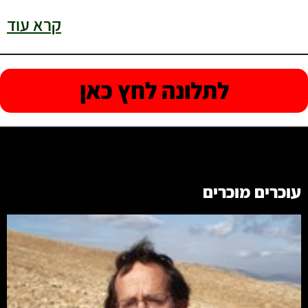
קרא עוד
לתלונה לחץ כאן
עוכרים מוכרים