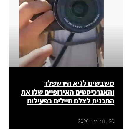
משבשים לגיא הירשפלד
והאנרכיסטים האירופיים שלו את
התכנית לצלם חיילים בפעילות
29 בנובמבר 2020