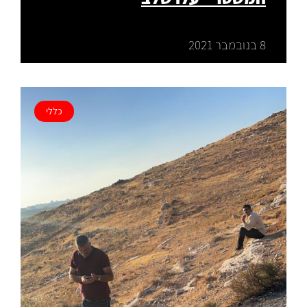
8 בנובמבר 2021
כללי