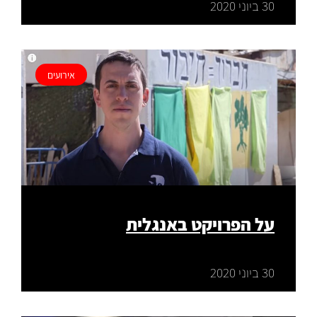
30 ביוני 2020
אירועים
על הפרויקט באנגלית
30 ביוני 2020