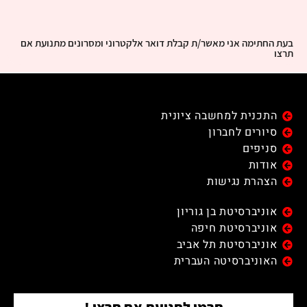
בעת החתימה אני מאשר/ת קבלת דואר אלקטרוני ומסרונים מתנועת אם
תרצו
התכנית למחשבה ציונית
סיורים לחברון
סניפים
אודות
הצהרת נגישות
אוניברסיטת בן גוריון
אוניברסיטת חיפה
אוניברסיטת תל אביב
האוניברסיטה העברית