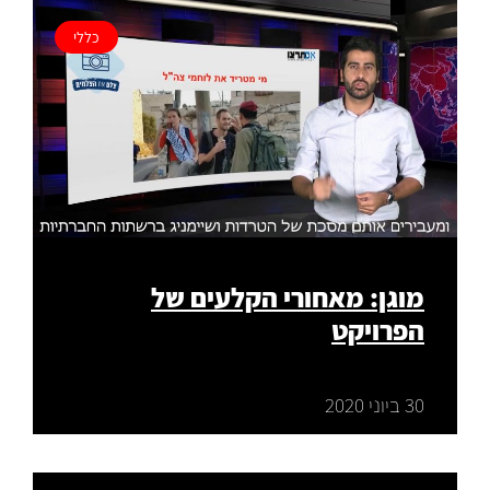
כללי
מוגן: מאחורי הקלעים של
הפרויקט
30 ביוני 2020