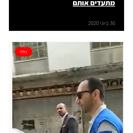
מתעדים אותם
30 ביוני 2020
כללי