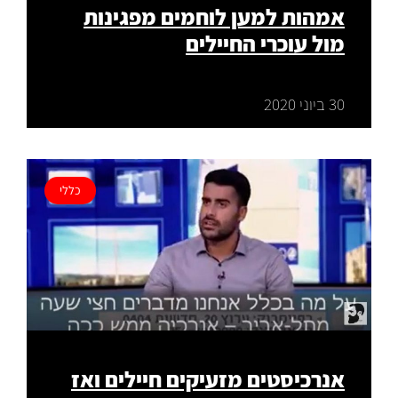
אמהות למען לוחמים מפגינות
מול עוכרי החיילים
30 ביוני 2020
כללי
אנרכיסטים מזעיקים חיילים ואז