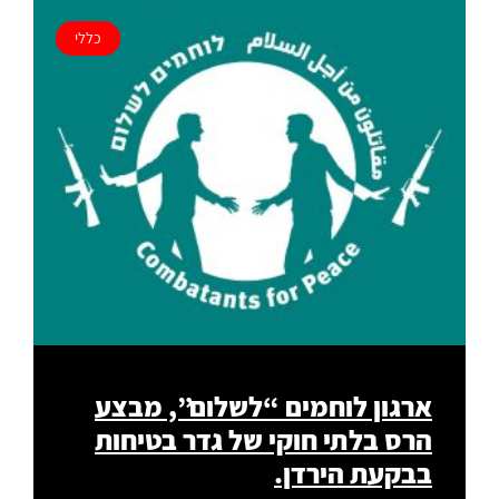
כללי
ארגון לוחמים “לשלום”, מבצע
הרס בלתי חוקי של גדר בטיחות
בבקעת הירדן.