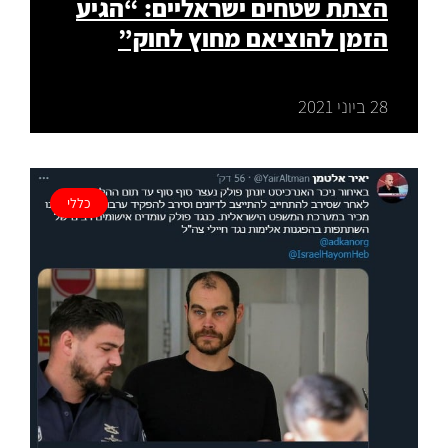
הצתת שטחים ישראליים: “הגיע
הזמן להוציאם מחוץ לחוק”
28 ביוני 2021
כללי