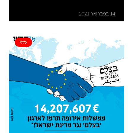
14 בפברואר 2021
כללי