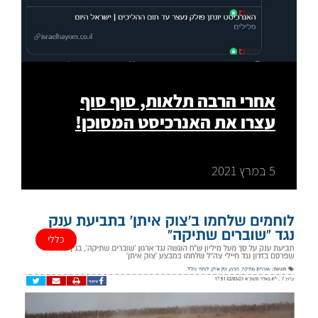
אחרי הרבה תלאות, סוף סוף
עצרו את האנרכיסט המסוכן!
5 במרץ 2021
כללי