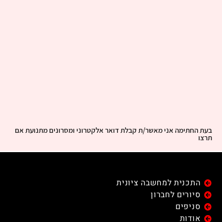
בעת החתימה אני מאשר/ת קבלת דואר אלקטרוני ומסרונים מתנועת אם
תרצו
התכנית למחשבה ציונית
סיורים לחברון
סניפים
אודות