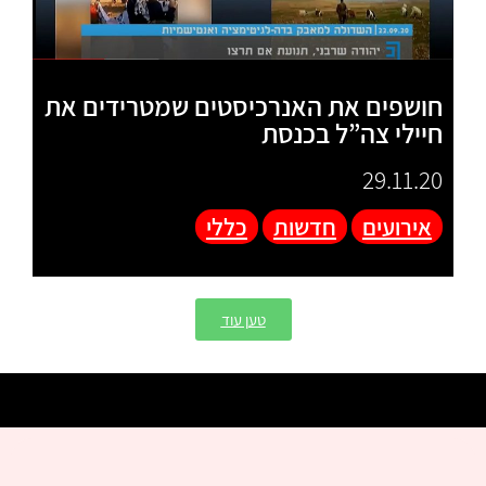
חושפים את האנרכיסטים שמטרידים את
חיילי צה”ל בכנסת
29.11.20
אירועים
חדשות
כללי
טען עוד