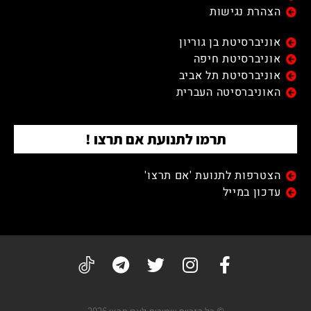
הצהרת נגישות
אוניברסיטת בן גוריון
אוניברסיטת חיפה
אוניברסיטת תל אביב
האוניברסיטה העברית
תרמו לתנועת אם תרצו !
הצטרפות לתנועת 'אם תרצו'
עדכון במייל