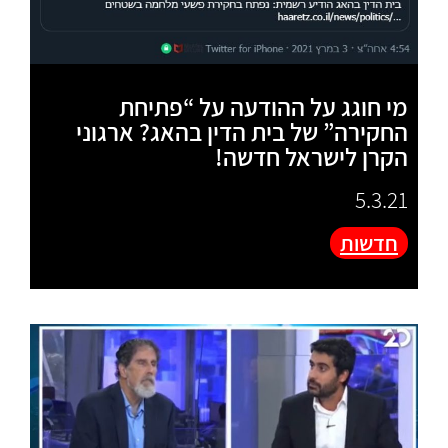
מי חוגג על ההודעה על “פתיחת
החקירה” של בית הדין בהאג? ארגוני
הקרן לישראל חדשה!
5.3.21
חדשות