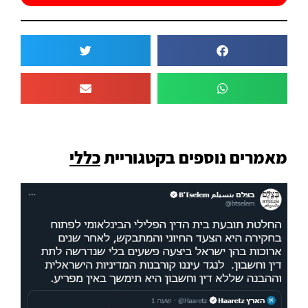
מאמרים נוספים בקטגוריית
כללי