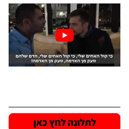
לתלונה לחץ כאן