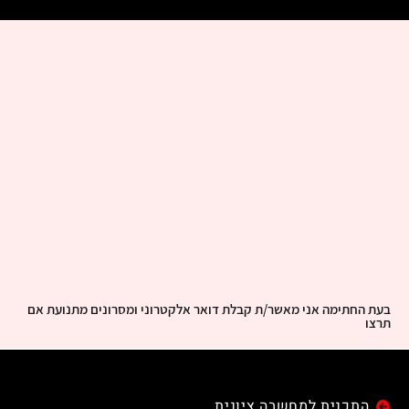
בעת החתימה אני מאשר/ת קבלת דואר אלקטרוני ומסרונים מתנועת אם
תרצו
התכנית למחשבה ציונית