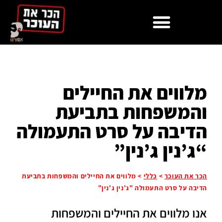
לתוכן
מלווים את החיילים
והמשפחות בתביעת
הדיבה על סרט התעמולה
“ג’נין ג’נין”
הכר את העוכר
>
כללי
>
מלווים את החיילים והמשפחות בתביעת
הדיבה על סרט התעמולה "ג'נין ג'נין"
אנו מלווים את החיילים והמשפחות