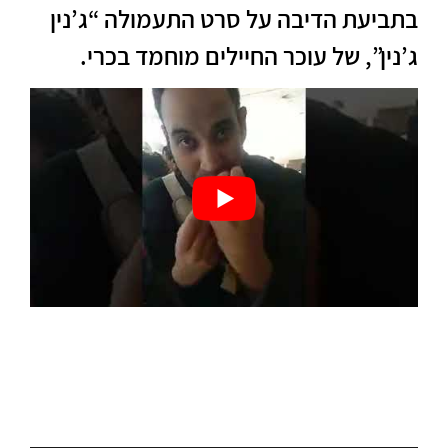
בתביעת הדיבה על סרט התעמולה “ג’נין
ג’נין”, של עוכר החיילים מוחמד בכרי.