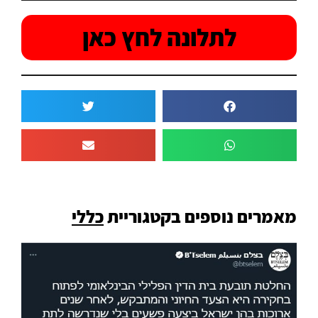
לתלונה לחץ כאן
מאמרים נוספים בקטגוריית
כללי