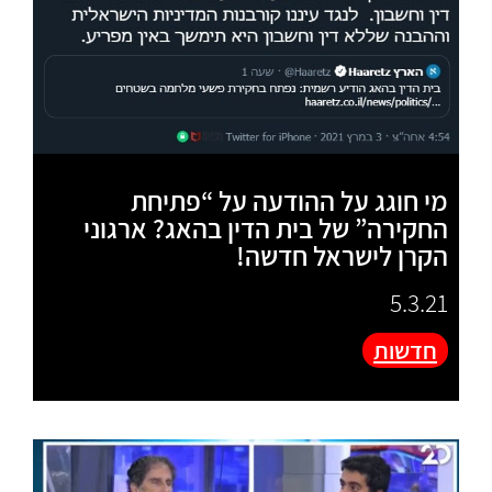
מי חוגג על ההודעה על “פתיחת
החקירה” של בית הדין בהאג? ארגוני
הקרן לישראל חדשה!
5.3.21
חדשות