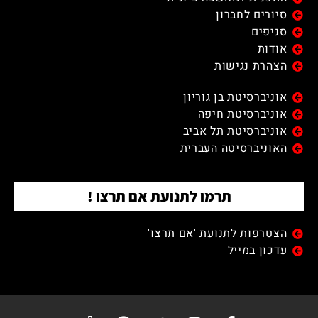
סיורים לחברון
סניפים
אודות
הצהרת נגישות
אוניברסיטת בן גוריון
אוניברסיטת חיפה
אוניברסיטת תל אביב
האוניברסיטה העברית
תרמו לתנועת אם תרצו !
הצטרפות לתנועת 'אם תרצו'
עדכון במייל