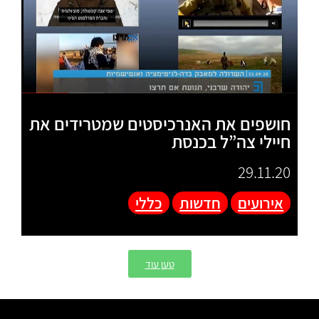
חושפים את האנרכיסטים שמטרידים את
חיילי צה”ל בכנסת
29.11.20
אירועים
חדשות
כללי
טען עוד