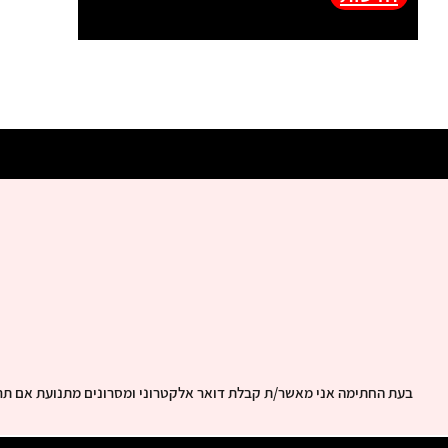
בעת החתימה אני מאשר/ת קבלת דואר אלקטרוני ומסרונים מתנועת אם תר