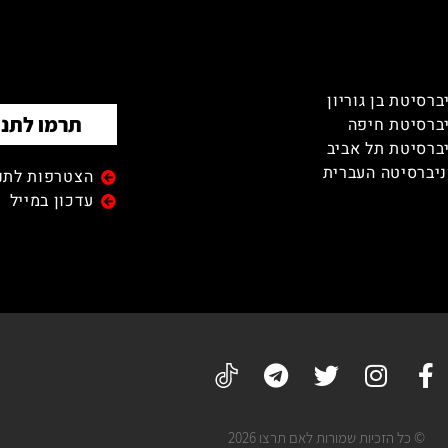
ברסיטת בן גוריון
תרמו לתנו
ברסיטת חיפה
ברסיטת תל אביב
יברסיטה העברית
הצטרפות לתנו
עדכון במייל
© כל הזכיות שמורות לאם תרצו 2026