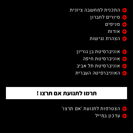
התכנית למחשבה ציונית
סיורים לחברון
סניפים
אודות
הצהרת נגישות
אוניברסיטת בן גוריון
אוניברסיטת חיפה
אוניברסיטת תל אביב
האוניברסיטה העברית
תרמו לתנועת אם תרצו !
הצטרפות לתנועת 'אם תרצו'
עדכון במייל