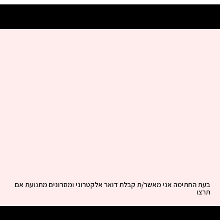
בעת החתימה אני מאשר/ת קבלת דואר אלקטרוני ומסרונים מתנועת אם
תרצו