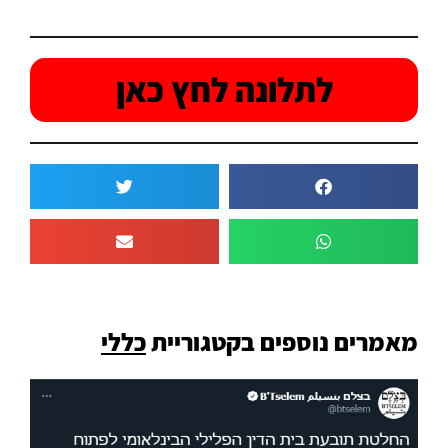
לתלונה לחץ כאן
מאמרים נוספים בקטגוריית
כללי