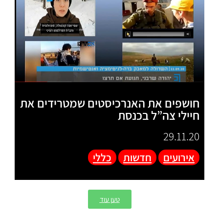
חושפים את האנרכיסטים שמטרידים את
חיילי צה”ל בכנסת
29.11.20
אירועים
חדשות
כללי
טען עוד