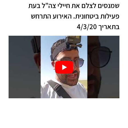
שמנסים לצלם את חיילי צה”ל בעת
פעילות ביטחונית. האירוע התרחש
בתאריך 4/3/20