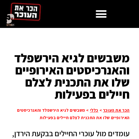
לתוכן
משבשים לגיא הירשפלד
והאנרכיסטים האירופיים
שלו את התכנית לצלם
חיילים בפעילות
הכר את העוכר
>
כללי
>
משבשים לגיא הירשפלד והאנרכיסטים
האירופיים שלו את התכנית לצלם חיילים בפעילות
עומדים מול עוכרי החיילים בבקעת הירדן,