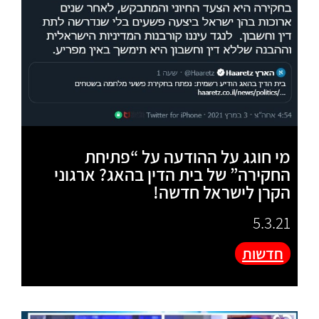
מי חוגג על ההודעה על “פתיחת
החקירה” של בית הדין בהאג? ארגוני
הקרן לישראל חדשה!
5.3.21
חדשות