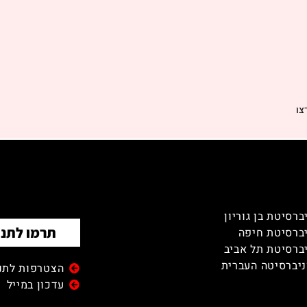
צו
ברסיטת בן גוריון
תרמו לתנו
ברסיטת חיפה
ברסיטת תל אביב
יברסיטה העברית
הצטרפות לתנו
עדכון במייל