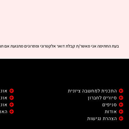
בעת החתימה אני מאשר/ת קבלת דואר אלקטרוני ומסרונים מתנועת אם תר
התכנית למחשבה ציונית
אוני
סיורים לחברון
אוני
סניפים
אוני
אודות
האונ
הצהרת נגישות