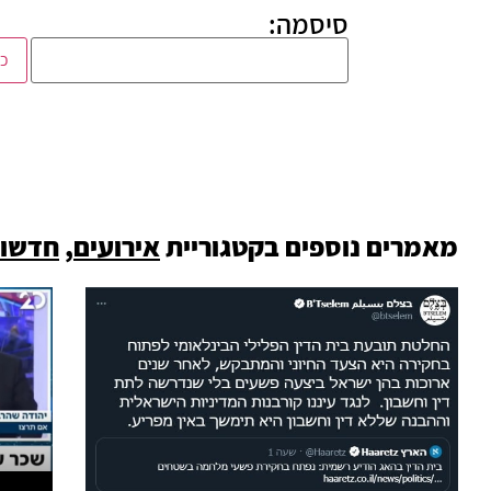
סיסמה:
מאמרים נוספים בקטגוריית
אירועים
,
חדשו