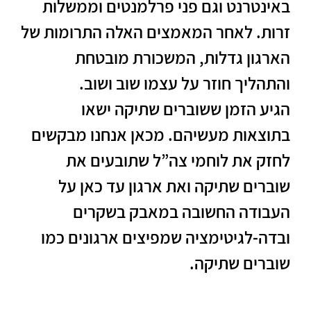
באינטרנט וגם פני פרלמנטים וממשלות
זרות. לאחר המאמצים האלה התרומות של
הארגון גדלות, המשכורת מובטחת
והתהליך חוזר על עצמו שוב ושוב.
הגיע הזמן ששוברים שתיקה ישאו
בתוצאות מעשיהם. מכאן אנחנו מבקשים
לחזק את לוחמי צה”ל שתובעים את
שוברים שתיקה ואת ארגון עד כאן על
העבודה החשובה במאבק בשקרים
ובדה-לגיטימציה שמפיצים ארגונים כמו
שוברים שתיקה.