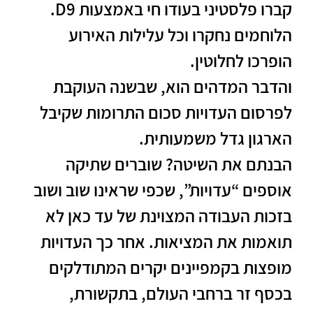
קברו פלסטיני בעודו חי באמצעות D9.
הלוחמים נחקרו וכל עלילות האירוע
הופרכו לחלוטין.
והדבר המדהים הוא, שבשנה העוקבת
לפרסום העדויות סכום התרומות שקיבל
הארגון גדל משמעותית.
הבנתם את השיטה? שוברים שתיקה
אוספים “עדויות”, שכפי שראינו שוב ושוב
בזכות העבודה המצוינת של עד כאן לא
תואמות את המציאות. אחר כך העדויות
מופצות בקמפיינים יקרים המתודלקים
בכסף זר ברחבי העולם, בתקשורת,