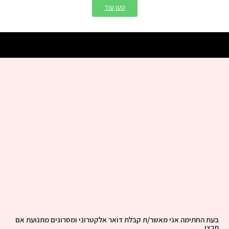
טען עוד
בעת החתימה אני מאשר/ת קבלת דואר אלקטרוני ומסרונים מתנועת אם
תרצו