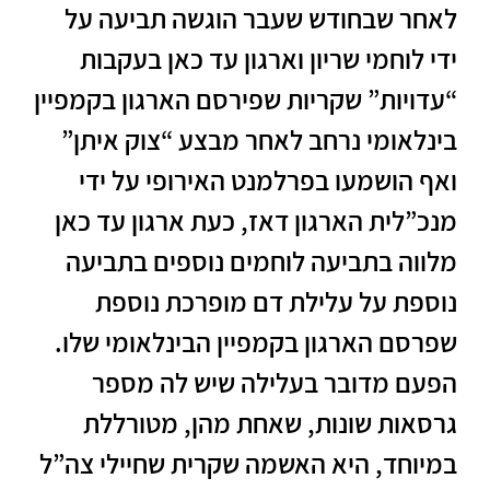
לאחר שבחודש שעבר הוגשה תביעה על
ידי לוחמי שריון וארגון עד כאן בעקבות
“עדויות” שקריות שפירסם הארגון בקמפיין
בינלאומי נרחב לאחר מבצע “צוק איתן”
ואף הושמעו בפרלמנט האירופי על ידי
מנכ”לית הארגון דאז, כעת ארגון עד כאן
מלווה בתביעה לוחמים נוספים בתביעה
נוספת על עלילת דם מופרכת נוספת
שפרסם הארגון בקמפיין הבינלאומי שלו.
הפעם מדובר בעלילה שיש לה מספר
גרסאות שונות, שאחת מהן, מטורללת
במיוחד, היא האשמה שקרית שחיילי צה”ל