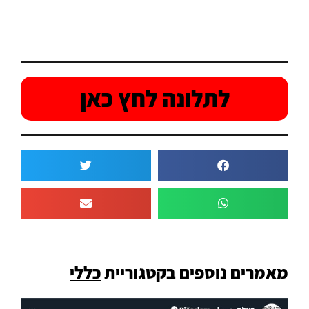
לתלונה לחץ כאן
מאמרים נוספים בקטגוריית
כללי