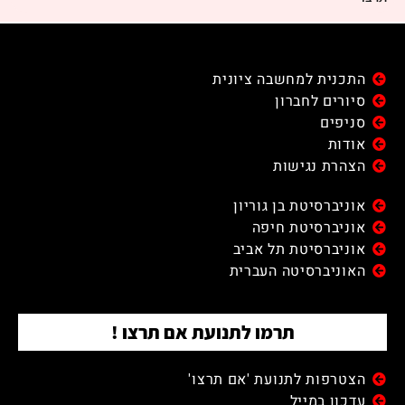
התכנית למחשבה ציונית
סיורים לחברון
סניפים
אודות
הצהרת נגישות
אוניברסיטת בן גוריון
אוניברסיטת חיפה
אוניברסיטת תל אביב
האוניברסיטה העברית
תרמו לתנועת אם תרצו !
הצטרפות לתנועת 'אם תרצו'
עדכון במייל