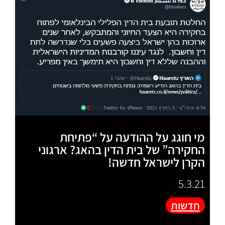
מי חוגג על ההודעה על “פתיחת
החקירה” של בית הדין בהאג? ארגוני
הקרן לישראל חדשה!
5.3.21
חדשות