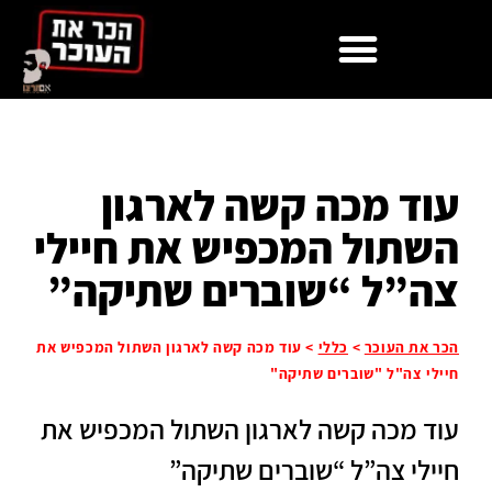
לתוכן
עוד מכה קשה לארגון
השתול המכפיש את חיילי
צה”ל “שוברים שתיקה”
הכר את העוכר
>
כללי
>
עוד מכה קשה לארגון השתול המכפיש את
חיילי צה"ל "שוברים שתיקה"
עוד מכה קשה לארגון השתול המכפיש את
חיילי צה”ל “שוברים שתיקה”