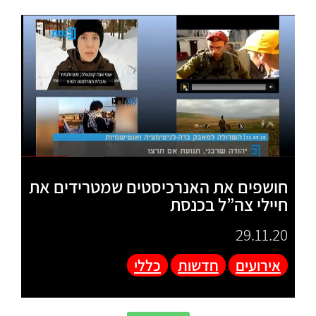
חושפים את האנרכיסטים שמטרידים את
חיילי צה”ל בכנסת
29.11.20
אירועים
חדשות
כללי