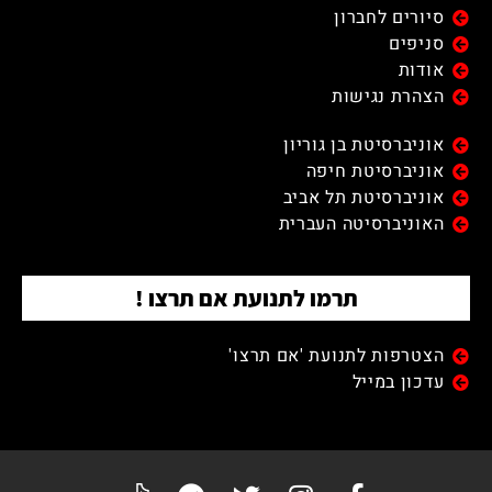
סיורים לחברון
סניפים
אודות
הצהרת נגישות
אוניברסיטת בן גוריון
אוניברסיטת חיפה
אוניברסיטת תל אביב
האוניברסיטה העברית
תרמו לתנועת אם תרצו !
הצטרפות לתנועת 'אם תרצו'
עדכון במייל