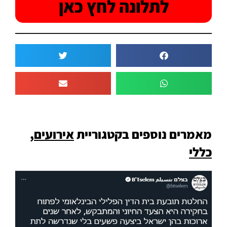
לתלונה לחץ כאן
מאמרים נוספים בקטגוריית
אירועים
,
כללי