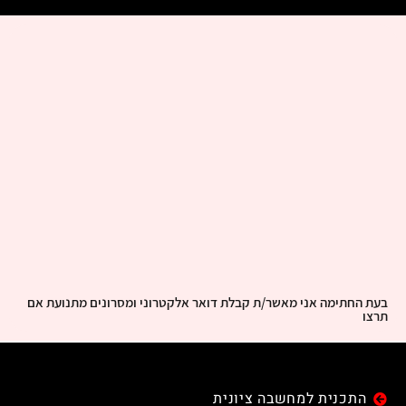
בעת החתימה אני מאשר/ת קבלת דואר אלקטרוני ומסרונים מתנועת אם
תרצו
התכנית למחשבה ציונית