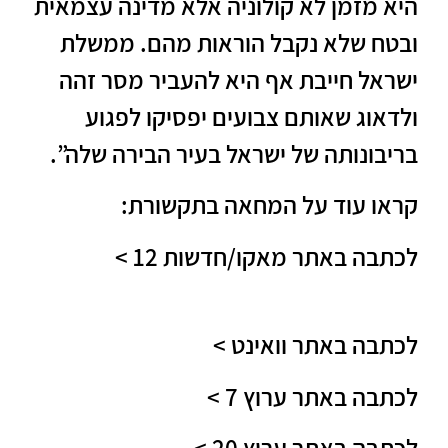
היא מזמן לא קולוניה אלא מדינה עצמאית
ובטח שלא נקבל הוראות מהם. ממשלת
ישראל חייבת אף היא להעביר מסר זהה
ולדאוג שאותם צבועים יפסיקו לפגוע
בריבונותה של ישראל בעיר הבירה שלה”.
קראו עוד על המחאה בתקשורת:
לכתבה באתר מאקו/חדשות 12 >
לחצו
כאן
לכתבה באתר וואינט >
לחצו כאן
לכתבה באתר ערוץ 7 >
לחצו כאן
לכתבה באתר ערוץ 20 >
לחצו כאן