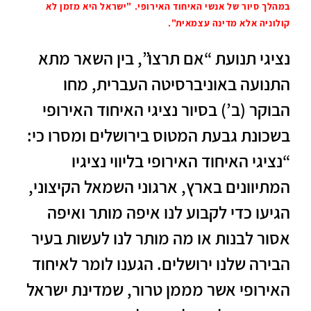
במהלך סיור של אנשי האיחוד האירופי. "ישראל היא מזמן לא
קולוניה אלא מדינה עצמאית".
נציגי תנועת “אם תרצו”, בין השאר מתא
התנועה באוניברסיטה העברית, מחו
הבוקר (ב’) בסיור נציגי האיחוד האירופי
בשכונת גבעת המטוס בירושלים ומסרו כי:
“נציגי האיחוד האירופי בליווי נציגיו
המתיוונים בארץ, ארגוני השמאל הקיצוני,
הגיעו כדי לקבוע לנו איפה מותר ואיפה
אסור לבנות או מה מותר לנו לעשות בעיר
הבירה שלנו ירושלים. הגענו לומר לאיחוד
האירופי אשר מממן טרור, שמדינת ישראל