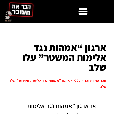
ארגון “אמהות נגד
אלימות המשטר” עלו
שלב
הכר את העוכר
>
כללי
>
ארגון "אמהות נגד אלימות המשטר" עלו
שלב
אז ארגון "אמהות נגד אלימות