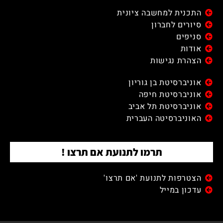
התכנית למחשבה ציונית
סיורים לחברון
סניפים
אודות
הצהרת נגישות
אוניברסיטת בן גוריון
אוניברסיטת חיפה
אוניברסיטת תל אביב
האוניברסיטה העברית
תרמו לתנועת אם תרצו !
הצטרפות לתנועת 'אם תרצו'
עדכון במייל