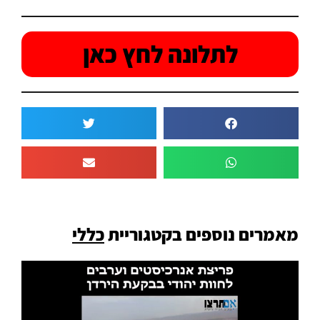
לתלונה לחץ כאן
מאמרים נוספים בקטגוריית
כללי