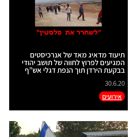
תיעוד מדאיג מאד של אנרכיסטים
המגיעים לפרוץ לחווה של תושב יהודי
בבקעת הירדן תוך הנפת דגלי אש”ף
30.6.20
אירועים