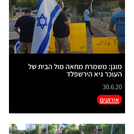
מוגן: משמרת מחאה מול הבית של
העוכר גיא הירשפלד
30.6.20
אירועים