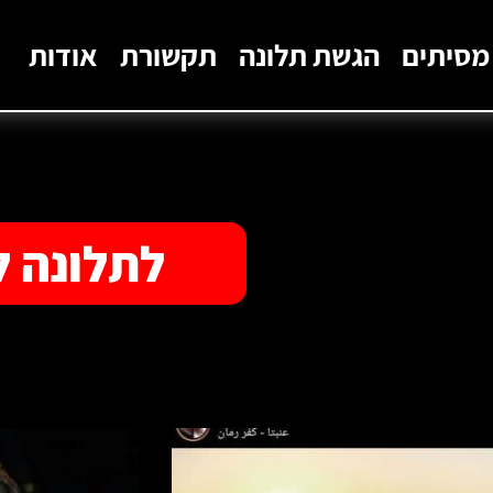
מסיתים
הגשת תלונה
תקשורת
אודות
לתלונה ל