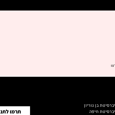
צו
ברסיטת בן גוריון
תרמו לתנו
ברסיטת חיפה