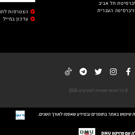
ברסיטת תל אביב
יברסיטה העברית
הצטרפות לתנו
עדכון במייל
© כל הזכיות שמורות לאם תרצו 2026
שימוש באתר בחומרים ובמידע שאספו לאורך השנים.
ם פרויקט DMU