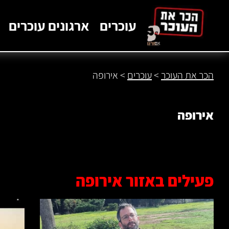
לתוכן
עוכרים
ארגונים עוכרים
הכר את העוכר
>
עוכרים
>
אירופה
אירופה
פעילים באזור אירופה