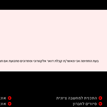
בעת החתימה אני מאשר/ת קבלת דואר אלקטרוני ומסרונים מתנועת אם תר
התכנית למחשבה ציונית
אוני
סיורים לחברון
אוני