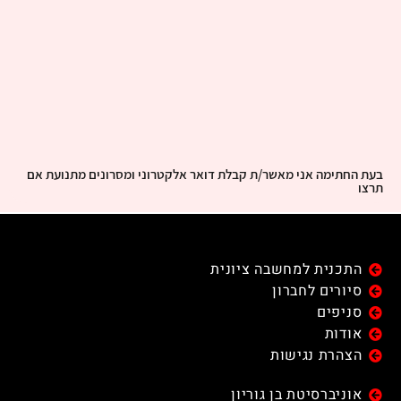
בעת החתימה אני מאשר/ת קבלת דואר אלקטרוני ומסרונים מתנועת אם
תרצו
התכנית למחשבה ציונית
סיורים לחברון
סניפים
אודות
הצהרת נגישות
אוניברסיטת בן גוריון