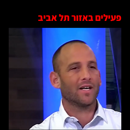
פעילים באזור תל אביב
קרא עוד