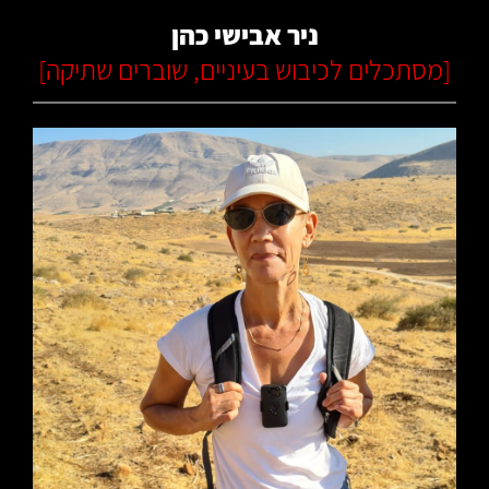
ניר אבישי כהן
[
מסתכלים לכיבוש בעיניים
,
שוברים שתיקה
]
קרא עוד