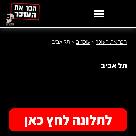
לתוכן
הכר את העוכר
>
עוכרים
>
תל אביב
תל אביב
לתלונה לחץ כאן