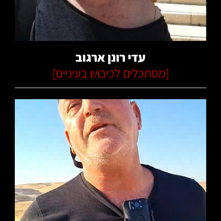
קרא עוד
עדי רונן ארגוב
[
מסתכלים לכיבוש בעיניים
]