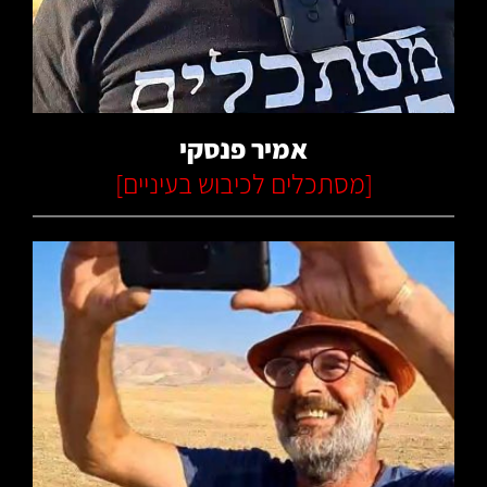
קרא עוד
אמיר פנסקי
[
מסתכלים לכיבוש בעיניים
]