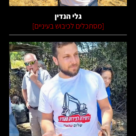
גלי הנדין
[
מסתכלים לכיבוש בעיניים
]
קרא עוד