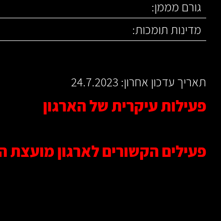
גורם מממן:
מדינות תומכות:
תאריך עדכון אחרון: 24.7.2023
פעילות עיקרית של הארגון
פעילים הקשורים לארגון מועצת הע