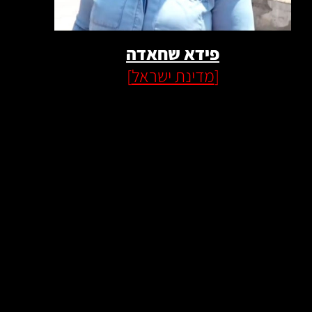
פידא שחאדה
[
מדינת ישראל
]