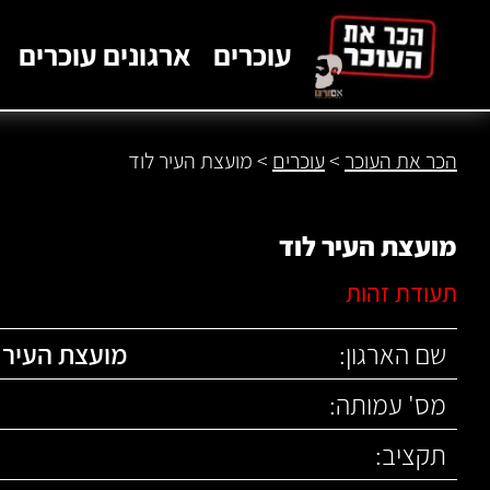
לתוכן
עוכרים
ארגונים עוכרים
הכר את העוכר
>
עוכרים
>
מועצת העיר לוד
מועצת העיר לוד
תעודת זהות
שם הארגון:
מועצת העיר 
מס' עמותה:
תקציב: