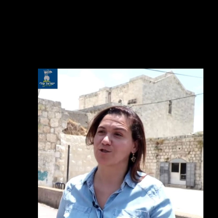
קרא עוד