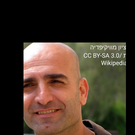
קרא עוד