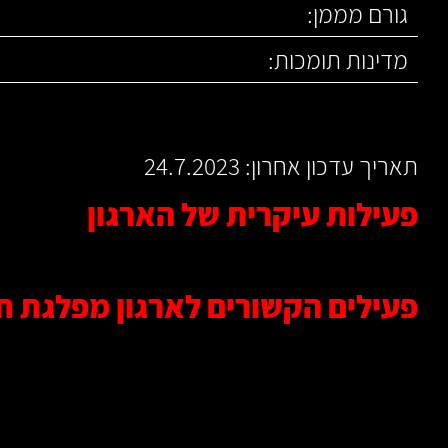
גורם מממן:
מדינות תומכות:
תאריך עדכון אחרון: 24.7.2023
פעילות עיקרית של הארגון
פעילים הקשורים לארגון מפלגת 