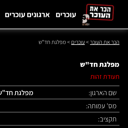
לתוכן
עוכרים
ארגונים עוכרים
הכר את העוכר
>
עוכרים
>
מפלגת חד"ש
מפלגת חד"ש
תעודת זהות
שם הארגון:
מפלגת חד"ש
מס' עמותה:
תקציב: