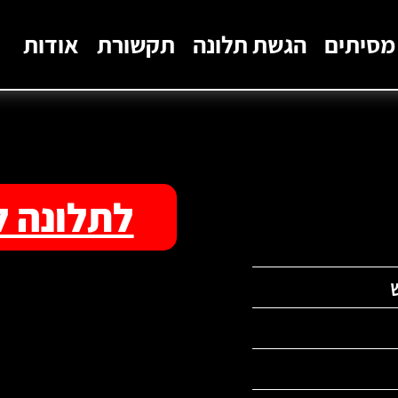
מסיתים
הגשת תלונה
תקשורת
אודות
לתלונה ל