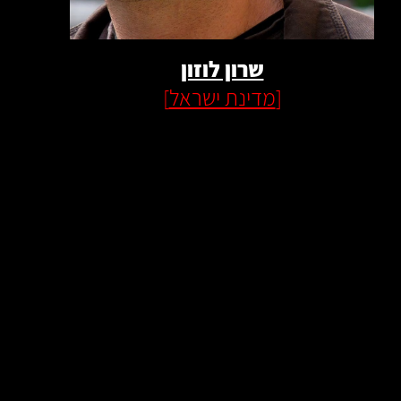
שרון לוזון
[
מדינת ישראל
]