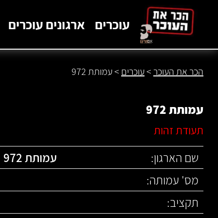
לתוכן
עוכרים
ארגונים עוכרים
הכר את העוכר
>
עוכרים
>
עמותת 972
עמותת 972
תעודת זהות
שם הארגון:
עמותת 972
מס' עמותה:
תקציב: