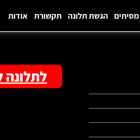
מסיתים
הגשת תלונה
תקשורת
אודות
לתלונה ל