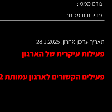
גורם מממן:
מדינות תומכות:
תאריך עדכון אחרון: 28.1.2025
פעילות עיקרית של הארגון
פעילים הקשורים לארגון עמותת 972