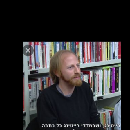
קרא עוד