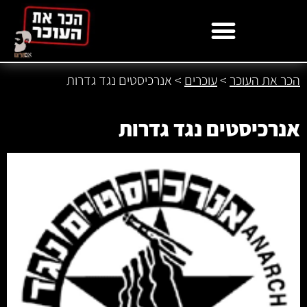
לתוכן
הכר את העוכר
>
עוכרים
>
אנרכיסטים נגד גדרות
אנרכיסטים נגד גדרות