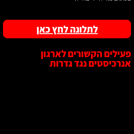
לתלונה לחץ כאן
פעילים הקשורים לארגון
אנרכיסטים נגד גדרות