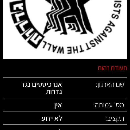
תעודת זהות
שם הארגון:
אנרכיסטים נגד
גדרות
מס' עמותה:
אין
תקציב:
לא ידוע