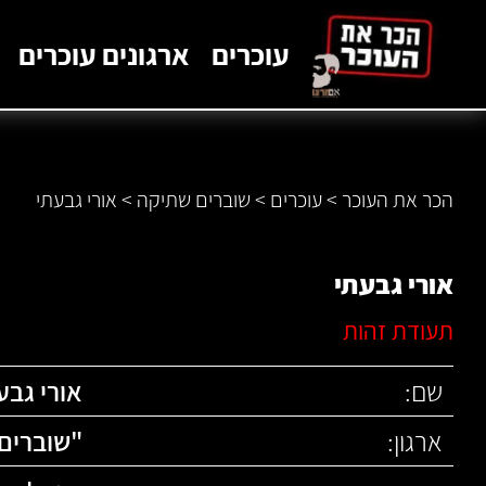
לתוכן
עוכרים
ארגונים עוכרים
הכר את העוכר
>
עוכרים
>
שוברים שתיקה
>
אורי גבעתי
אורי גבעתי
תעודת זהות
שם:
אורי גבע
ארגון:
"
שוברים