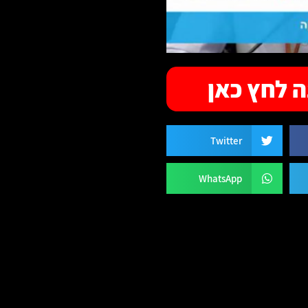
 לחץ כאן
Twitter
WhatsApp