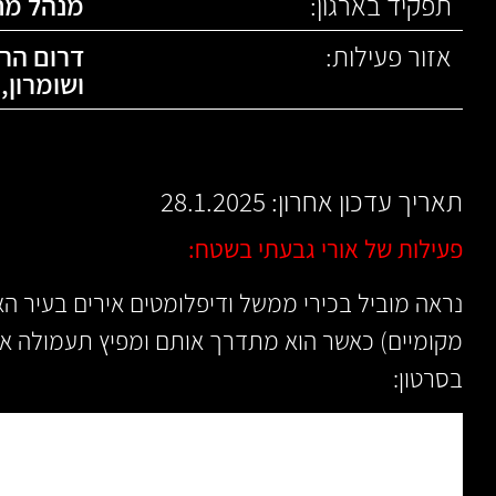
תפקיד בארגון:
מנהל מח
אזור פעילות:
דרום הר 
ושומרון
,
תאריך עדכון אחרון: 28.1.2025
פעילות של אורי גבעתי בשטח:
נראה מוביל בכירי ממשל ודיפלומטים אירים בעיר הא
מקומיים) כאשר הוא מתדרך אותם ומפיץ תעמולה אנט
בסרטון: