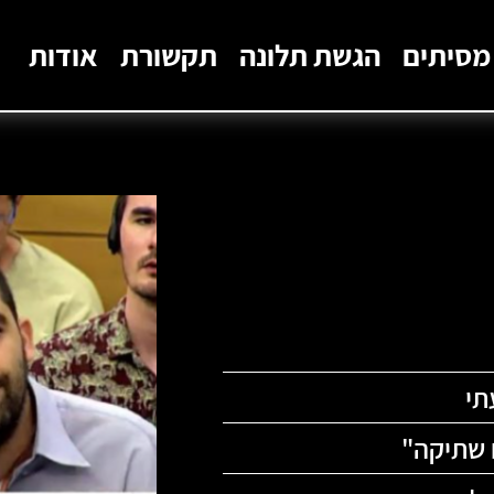
מסיתים
הגשת תלונה
תקשורת
אודות
תי
 שתיקה
"