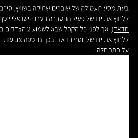
בעת מסע תעמולה של שוברים שתיקה בשוויץ, סירב
ללחוץ את ידו של פעיל ההסברה הערבי-ישראלי יוסף
חדאד)
. אך לפני כל הקהל 
ללחוץ את ידו של יוסף חדאד ובכך נחשפה צביעותו 
על התתחלה: