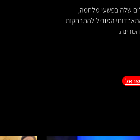
ים שלה בפשעי מלחמה,
התאבדותי המוביל להתרחקות
המדינה.
שראל