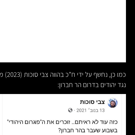
נגד יהודים בדרום הר חברון: