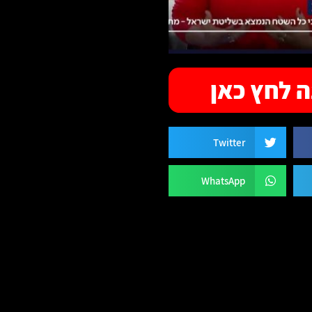
 לחץ כאן
Twitter
WhatsApp