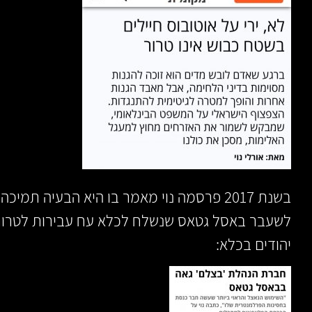
בשנת 2017 פרסמה נוי מאמר בו היא הבעיה ת
לשעבר באסל גטאס שנשלח לכלא עח עבירות לטרור 
יהודים בכלא: