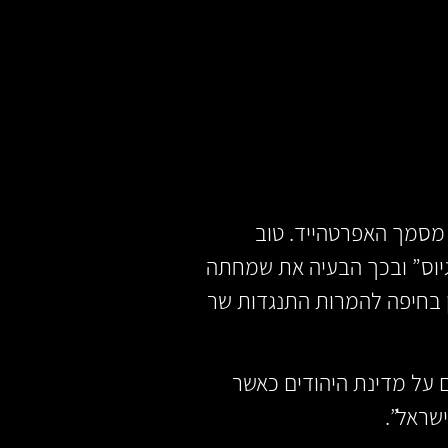
 מסמך האפרטהייד. טוב
יוס” ובכך הבעיה את שמחתה
 בחיפה להמרות התנגדות שר
 על מדינת היהודים כאשר
שראל”.