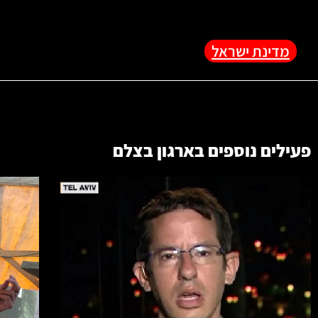
מדינת ישראל
פעילים נוספים בארגון
בצלם