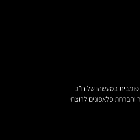
מיכה פומבית במעשהו של ח”כ
והברחת פלאפונים לרוצחי