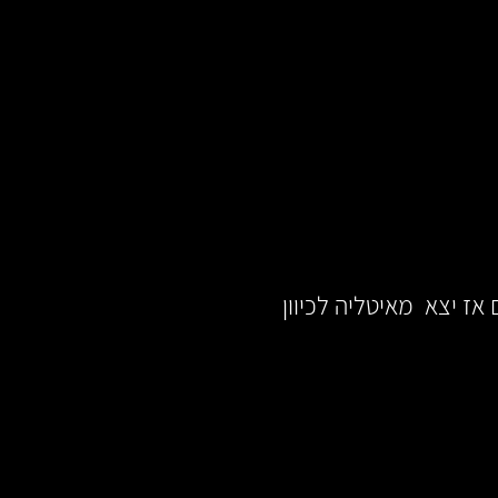
ים אז יצא מאיטליה לכיוון