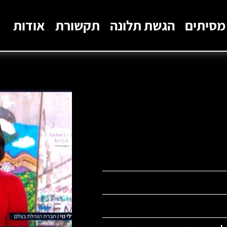
מסיתים
הגשת תלונה
תקשורת
אודות