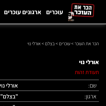
לתוכן
עוכרים
ארגונים עוכרים
הכר את העוכר
>
עוכרים
>
בצלם
>
אורלי נוי
אורלי נוי
תעודת זהות
שם:
אורלי נוי
ארגון:
"
בצלם
"