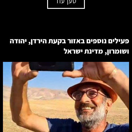
טען עוד
פעילים נוספים באזור
בקעת הירדן
,
יהודה
ושומרון
,
מדינת ישראל