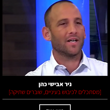
קרא עוד
ניר אבישי כהן
[
מסתכלים לכיבוש בעיניים
,
שוברים שתיקה
]