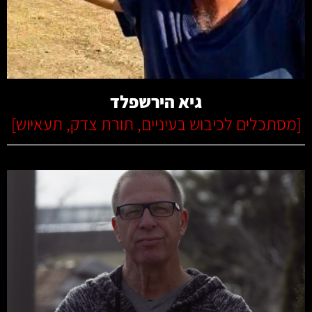
קרא עוד
גיא הירשפלד
[
מסתכלים לכיבוש בעיניים
,
תורת צדק
,
תעאיוש
]