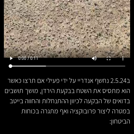
ב2.5.24 נחשף אנדריי על ידי פעילי אם תרצו כאשר
הוא מתסיס את השטח בבקעת הירדן, מושך תושבים
בדואים של הבקעה לכיוון ההתנחלות והחווה בייטב
במטרה ליצור פרובוקציה ואף מתגרה בכוחות
הביטחון: