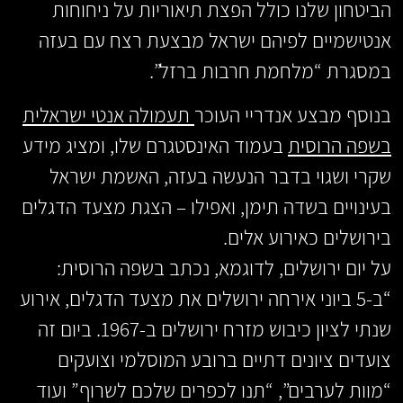
הביטחון שלנו כולל הפצת תיאוריות על ניחוחות
אנטישמיים לפיהם ישראל מבצעת רצח עם בעזה
במסגרת “מלחמת חרבות ברזל”.
בנוסף מבצע אנדריי העוכר
תעמולה אנטי ישראלית
בשפה הרוסית
בעמוד האינסטגרם שלו, ומציג מידע
שקרי ושגוי בדבר הנעשה בעזה, האשמת ישראל
בעינויים בשדה תימן, ואפילו – הצגת מצעד הדגלים
בירושלים כאירוע אלים.
על יום ירושלים, לדוגמא, נכתב בשפה הרוסית:
“ב-5 ביוני אירחה ירושלים את מצעד הדגלים, אירוע
שנתי לציון כיבוש מזרח ירושלים ב-1967. ביום זה
צועדים ציונים דתיים ברובע המוסלמי וצועקים
“מוות לערבים”, “תנו לכפרים שלכם לשרוף” ועוד