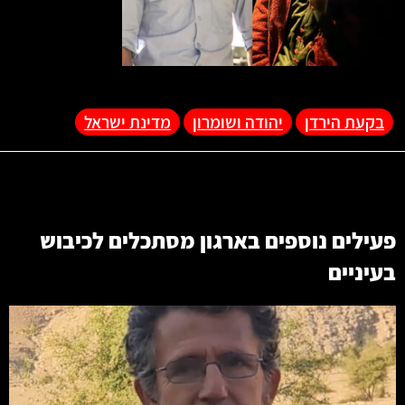
בקעת הירדן
יהודה ושומרון
מדינת ישראל
פעילים נוספים בארגון
מסתכלים לכיבוש
בעיניים