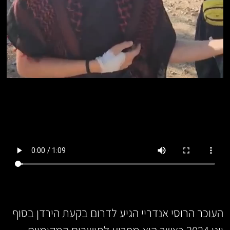
העוכר הרוסי אנדריי הגיע לדרום בקעת הירדן בסוף