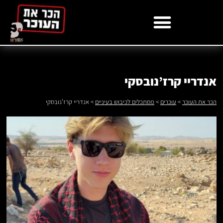
לתוכן
אנדריי קרז’נובסקי
הכר את העוכר
>
עוכרים
>
מסתכלים לכיבוש בעיניים
>
אנדריי קרז'נובסקי