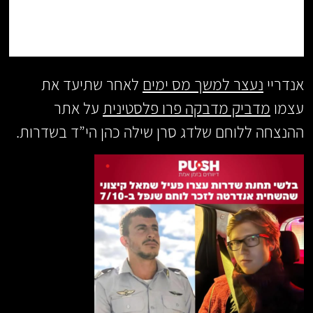
אנדריי
נעצר למשך מס ימים
לאחר שתיעד את
עצמו
מדביק מדבקה פרו פלסטינית
על אתר
ההנצחה ללוחם שלדג סרן שילה כהן הי”ד בשדרות.