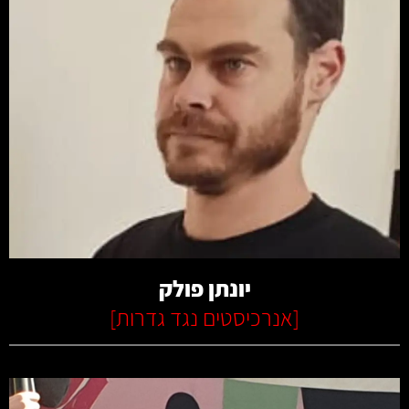
קרא עוד
יונתן פולק
[
אנרכיסטים נגד גדרות
]