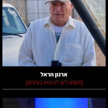
קרא עוד
ארנון הראל
[
מסתכלים לכיבוש בעיניים
]