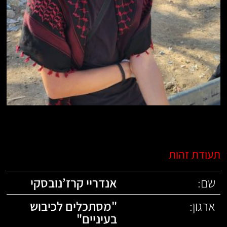
תעודת זהות
שם:
אנדריי קרז’נובסקי
ארגון:
"
מסתכלים לכיבוש
בעיניים
"