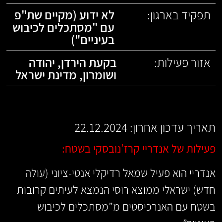
תפקיד בארגון:
לא ידוע (מקיים שת"פ
עם "מסתכלים לכיבוש
בעיניים")
אזור פעילות:
בקעת הירדן
,
יהודה
ושומרון
,
מדינת ישראל
תאריך עדכון אחרון: 22.12.2024
פעילות של אנדריי קרז’נובסקי בשטח:
אנדריי הוא פעיל שמאל רדיקלי אנטי-ציוני (עולה
חדש) ישראלי ממוצא רוסי הנמצא לעיתים קרובות
בשטח עם האנרכיסטים מ”מסתכלים לכיבוש