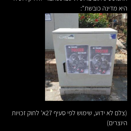
היא מדינה כובשת”:
(
צלם לא ידוע, שימוש לפי סעיף 27א’ לחוק זכויות
היוצרים
)