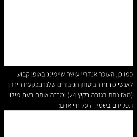
כמו כן, העוכר אנדריי עושה שיימינג באופן קבוע
לאנשי כוחות הביטחון הגיבורים שלנו בבקעת הירדן
(מאז נחת בגזרה בקיץ 24) ומבזה אותם בעת מילוי
תפקידם בשמירה על חיי אדם: