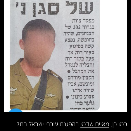
כמו כן,
מאיים שדמי
בהפגנת עוכרי ישראל בתל