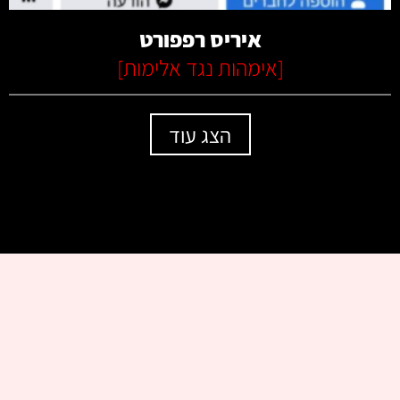
איריס רפפורט
[
אימהות נגד אלימות
]
הצג עוד