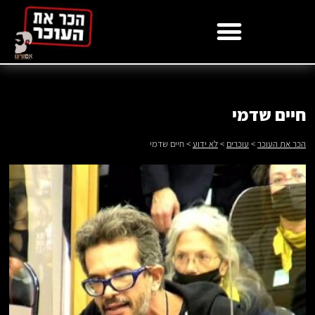
לתוכן
חיים שדמי
הכר את העוכר
>
עוכרים
>
לא ידוע
>
חיים שדמי