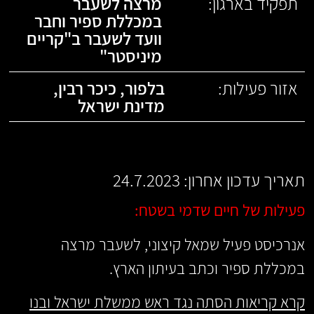
תפקיד בארגון:
מרצה לשעבר
במכללת ספיר וחבר
וועד לשעבר ב"קריים
מיניסטר"
אזור פעילות:
בלפור
,
כיכר רבין
,
מדינת ישראל
תאריך עדכון אחרון: 24.7.2023
פעילות של חיים שדמי בשטח:
אנרכיסט פעיל שמאל קיצוני, לשעבר מרצה
במכללת ספיר וכתב בעיתון הארץ.
קרא קריאות הסתה נגד ראש ממשלת ישראל ובנו