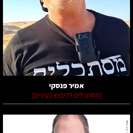
קרא עוד
אמיר פנסקי
[
מסתכלים לכיבוש בעיניים
]