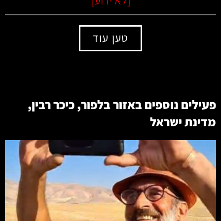
טען עוד
פעילים נוספים באזור
בלפור
,
כיכר רבין
,
מדינת ישראל