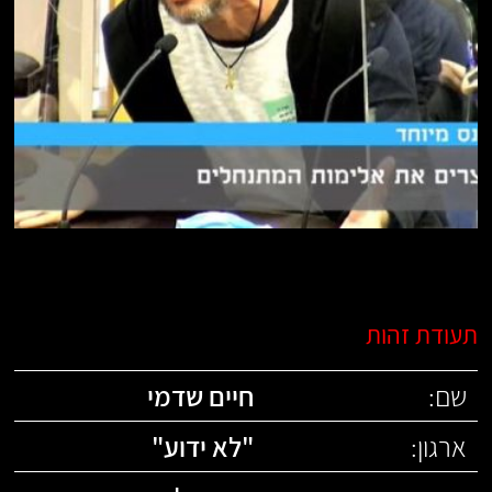
תעודת זהות
שם:
חיים שדמי
ארגון:
"
לא ידוע
"