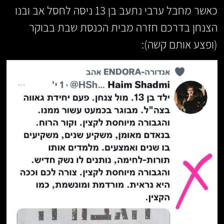
כאשר מחבל ערבי נתעב בן 13 ניסה לחסל אב ובנו
הצנחן בדרכם חזרה מבית הכנסת שבת בבוקר
(ופצע אותם קשה):