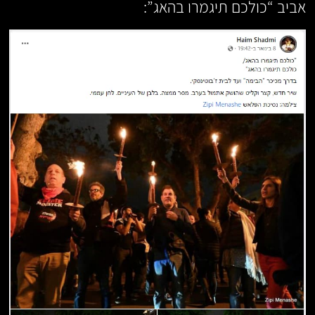
אביב “כולכם תיגמרו בהאג”: