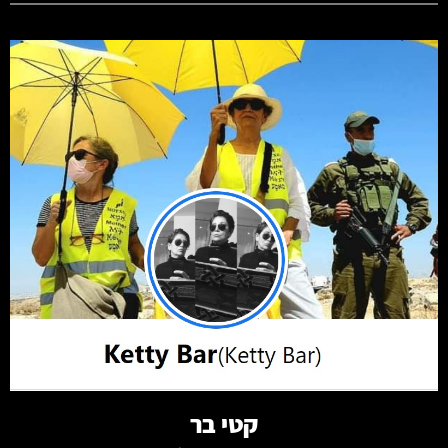
קרא עוד
קטי בר