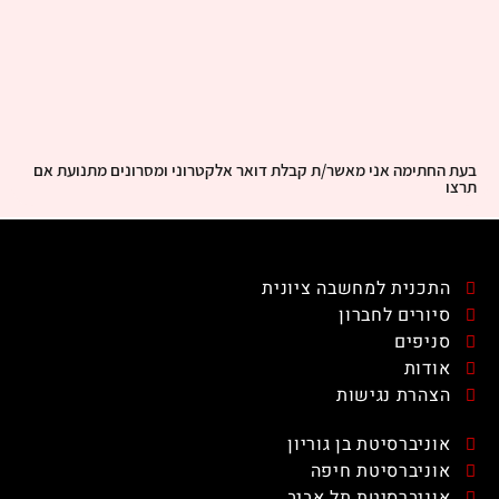
בעת החתימה אני מאשר/ת קבלת דואר אלקטרוני ומסרונים מתנועת אם
תרצו
התכנית למחשבה ציונית
סיורים לחברון
סניפים
אודות
הצהרת נגישות
אוניברסיטת בן גוריון
אוניברסיטת חיפה
אוניברסיטת תל אביב