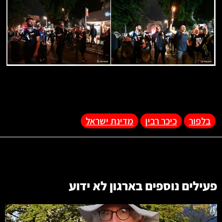
בלפור
כיכר רבין
מדינת ישראל
פעילים נוספים בארגון
לא ידוע