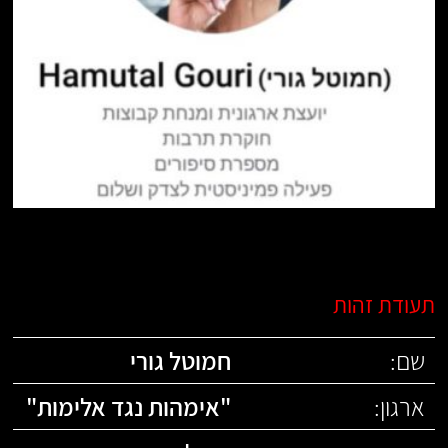
תעודת זהות
שם:
חמוטל גורי
ארגון:
"
אימהות נגד אלימות
"