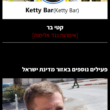
קרא עוד
קטי בר
[
אימהות נגד אלימות
]
פעילים נוספים באזור
מדינת ישראל