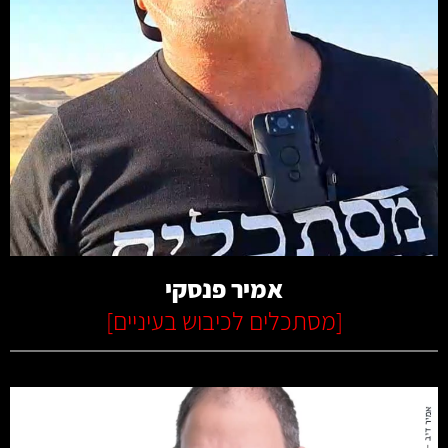
קרא עוד
אמיר פנסקי
[
מסתכלים לכיבוש בעיניים
]