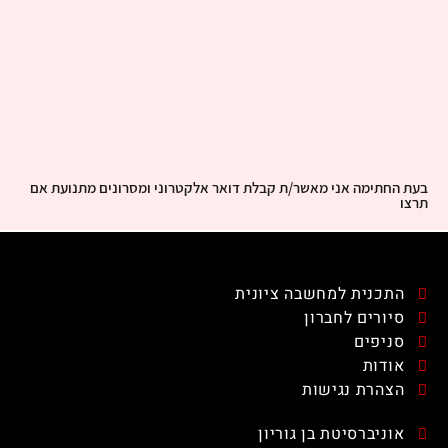
בעת החתימה אני מאשר/ת קבלת דואר אלקטרוני ומסרונים מתנועת אם
תרצו
התכנית למחשבה ציונית
סיורים לחברון
סניפים
אודות
הצהרת נגישות
אוניברסיטת בן גוריון