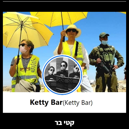
קרא עוד
קטי בר