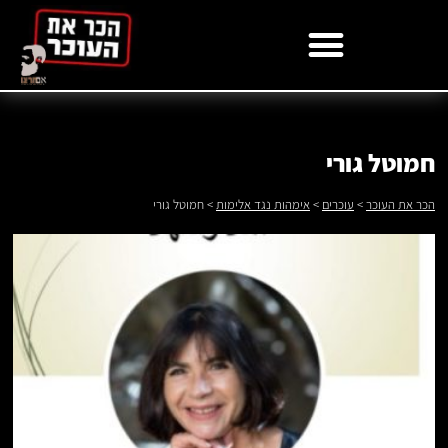
לתוכן
חמוטל גורי
הכר את העוכר
>
עוכרים
>
אימהות נגד אלימות
>
חמוטל גורי