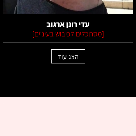
עדי רונן ארגוב
[
מסתכלים לכיבוש בעיניים
]
הצג עוד