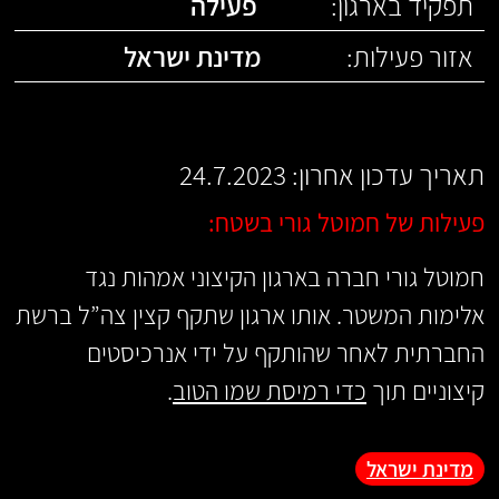
תפקיד בארגון:
פעילה
אזור פעילות:
מדינת ישראל
תאריך עדכון אחרון: 24.7.2023
פעילות של חמוטל גורי בשטח:
חמוטל גורי חברה בארגון הקיצוני אמהות נגד
אלימות המשטר. אותו ארגון שתקף קצין צה”ל ברשת
החברתית לאחר שהותקף על ידי אנרכיסטים
קיצוניים תוך
כדי רמיסת שמו הטוב
.
מדינת ישראל