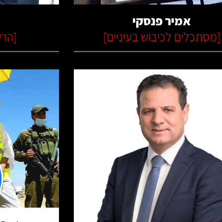
אמיר פנסקי
[
מסתכלים לכיבוש בעיניים
]
[
הרש
קרא עוד