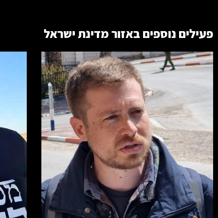
פעילים נוספים באזור
מדינת ישראל
קרא עוד