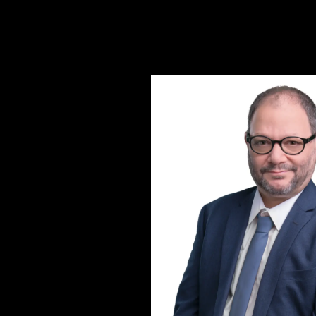
קרא עוד