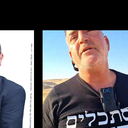
קרא עוד