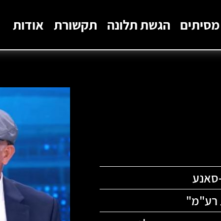
מסיתים
הגשת תלונה
תקשורת
אודות
סאנע
רע"מ
"