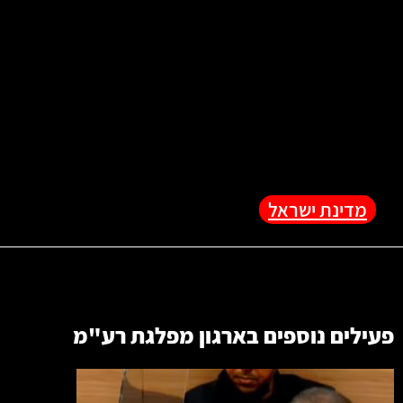
מדינת ישראל
פעילים נוספים בארגון
מפלגת רע"מ