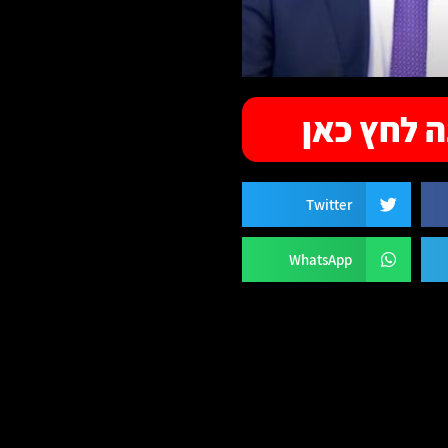
 לחץ כאן
Twitter
WhatsApp