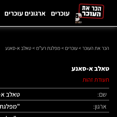
לתוכן
עוכרים
ארגונים עוכרים
הכר את העוכר
>
עוכרים
>
מפלגת רע"מ
>
טאלב א-סאנע
טאלב א-סאנע
תעודת זהות
שם:
טאלב א-
ארגון:
"
מפלגת 