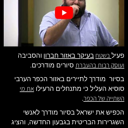
בשטח
פעיל
בעיקר באזור חברון
והסביבה
ועוסק רבות בהעברת
סיורים מודרכים.
בסיור מודרך לתיירים באזור הכפר
הערבי
את מי
סוסיא העליל כי מתנחלים הרעילו
השתייה של הכפר
.
הכפיש את ישראל
בסיור מודרך לאנשי
השגרירות הבריטית
בגבעון החדשה, והציג