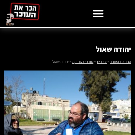
לתוכן
יהודה שאול
הכר את העוכר
>
עוכרים
>
שוברים שתיקה
>
יהודה שאול