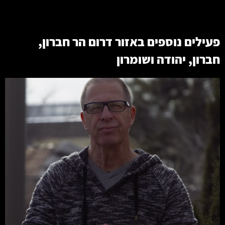
פעילים נוספים באזור
דרום הר חברון
,
חברון
,
יהודה ושומרון
קרא עוד