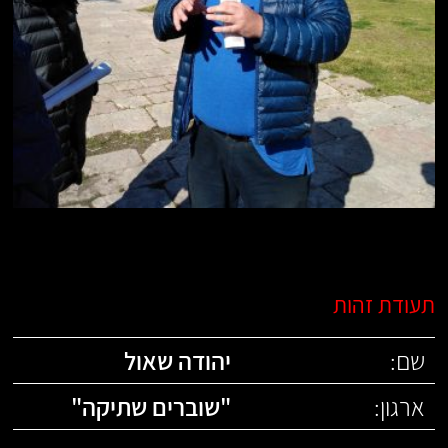
תעודת זהות
שם:
יהודה שאול
ארגון:
"
שוברים שתיקה
"