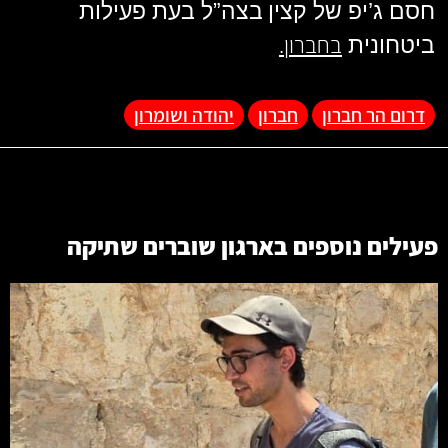
חסם ג’יפ של קצין
בצה”ל בעת פעילות
בחברון.
ביטחונית
דרום הר חברון
חברון
יהודה ושומרון
פעילים נוספים בארגון
שוברים שתיקה