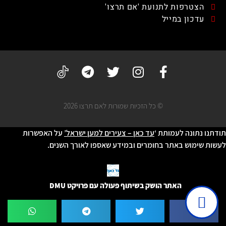
הצטרפות לתנועת 'אם תרצו'
עדכון במייל
© כל הזכיות שמורות לאם תרצו 2026
תודתנו נתונה לעמותת ‘
עד כאן – צעירים למען ישראל’
על האפשרות
לעשות שימוש באתר בחומרים ובמידע שאספו לאורך השנים.
האתר הושק בשיתוף פעולה עם פרויקט DMU