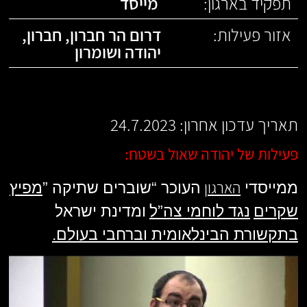
תפקיד בארגון:
מייסד
אזור פעילות:
דרום הר חברון
,
חברון
,
יהודה ושומרון
תאריך עדכון אחרון: 24.7.2023
פעילות של יהודה שאול בשטח:
הארגון
ממייסדי
העוכר “שוברים שתיקה
”
מפיץ
שקרים
נגד לוחמי צה”ל
ומדינת ישראל
בתקשורת הבינלאומית וברחבי בעולם
.