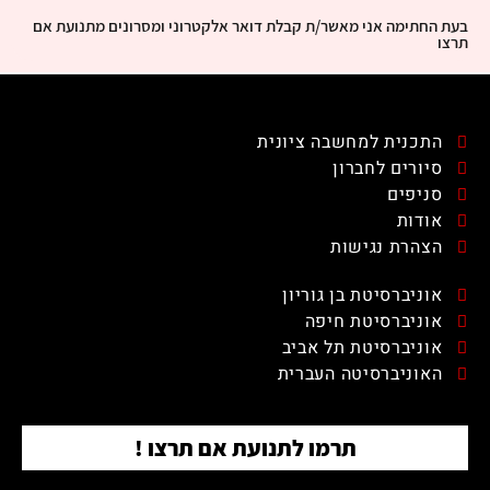
בעת החתימה אני מאשר/ת קבלת דואר אלקטרוני ומסרונים מתנועת אם
תרצו
התכנית למחשבה ציונית
סיורים לחברון
סניפים
אודות
הצהרת נגישות
אוניברסיטת בן גוריון
אוניברסיטת חיפה
אוניברסיטת תל אביב
האוניברסיטה העברית
תרמו לתנועת אם תרצו !