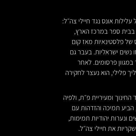
לילות אונס נגד חיילי צה״ל:
 בבית ספר במרכז הארץ,
של פלסטינאיות מאז קום
נשים ישראליות. בעבר גם
 במגוון פרסומים. לאחר
יך פלילי, הוא נעצר לחקירה
ינוך ומעיריית פ״ת, ולפיה
 הביע תמיכה והזדהות עם
ים ונערות יהודיות תמימות,
קריות את חיילי צה״ל.