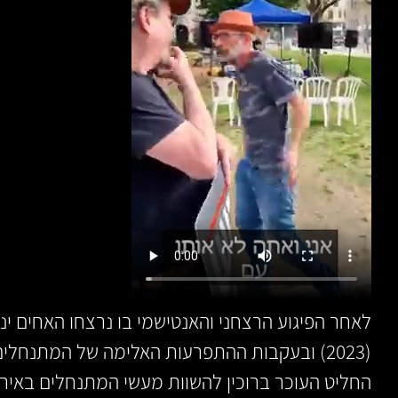
לאחר הפיגוע הרצחני והאנטישמי בו נרצחו האחים יני
(2023) ובעקבות ההתפרעות האלימה של המתנחלי
החליט העוכר ברוכין להשוות מעשי המתנחלים באירו