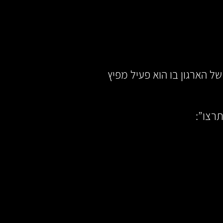
ל הארגון בו הוא פעיל מפיץ