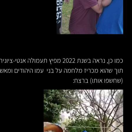
כמו כן, נראה בשנת 2022 מפיץ תעמול
תוך שהוא מכריז מלחמה על בני עמו היהודים ומאשי
(שחשפו אותו) ברצח: