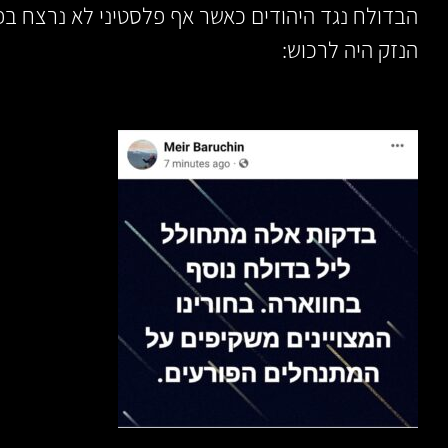
הבדולח נגד היהודים כאשר אף פלסטיני לא נרצח בפ
הנזק היה לרכוש: