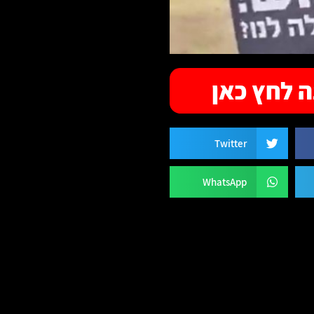
 לחץ כאן
Twitter
WhatsApp