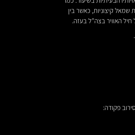
יותיו הבעיתיות בשיעור. כמו
ת שמאל קיצוניות, כאשר בין
חיל האוויר בצה”ל בעזה.
ירוב פקודה: