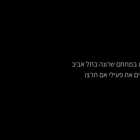
ה אנטי-ציונית במתחם שרונה בתל אביב
ם את פעילי אם תרצו