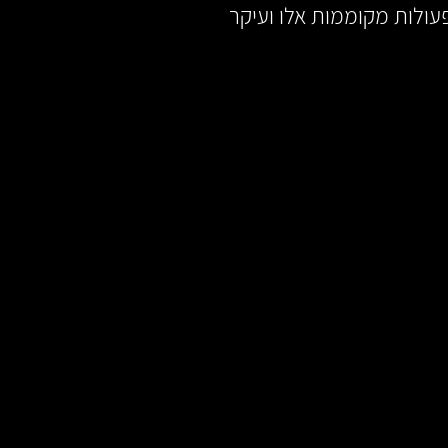
עולות מקוממות אלו ועיקר