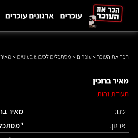
לתוכן
עוכרים
ארגונים עוכרים
הכר את העוכר
>
עוכרים
>
מסתכלים לכיבוש בעיניים
>
מאיר ב
מאיר ברוכין
תעודת זהות
שם:
מאיר ברו
ארגון:
"
מסתכלים