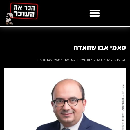
לתוכן
סאמי אבו שחאדה
הכר את העוכר
>
עוכרים
>
הרשימה המשותפת
>
סאמי אבו שחאדה