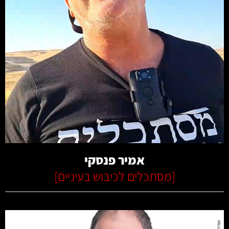
קרא עוד
אמיר פנסקי
[
מסתכלים לכיבוש בעיניים
]