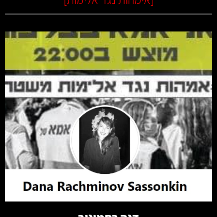
קרא עוד