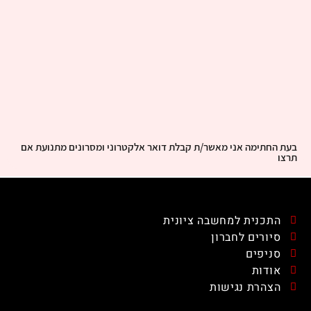
בעת החתימה אני מאשר/ת קבלת דואר אלקטרוני ומסרונים מתנועת אם
תרצו
התכנית למחשבה ציונית
סיורים לחברון
סניפים
אודות
הצהרת נגישות