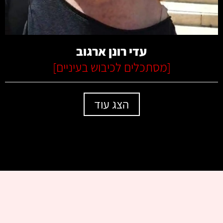
קרא עוד
עדי רונן ארגוב
[
מסתכלים לכיבוש בעיניים
]
הצג עוד