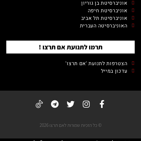
אוניברסיטת בן גוריון
אוניברסיטת חיפה
אוניברסיטת תל אביב
האוניברסיטה העברית
תרמו לתנועת אם תרצו !
הצטרפות לתנועת 'אם תרצו'
עדכון במייל
© כל הזכיות שמורות לאם תרצו 2026