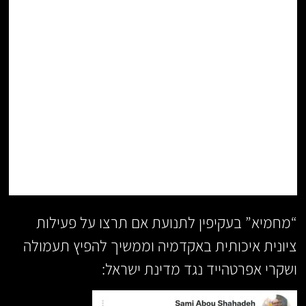
“מחמיא” בעקיפין לתנועת אם תרצו על פעילות
ציונית איכותית באקדמיה וממשיך להפיץ תעמולה
ושקרי אפרטהייד נגד מדינת ישראל: