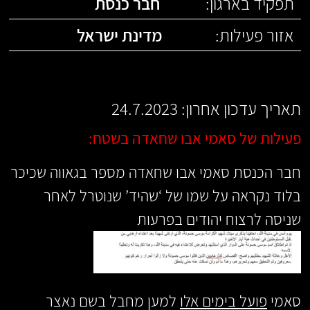
תפקיד בארגון:
חבר כנסת
אזור פעילות:
מדינת ישראל
תאריך עדכון אחרון: 24.7.2023
פעילות של סאמי אבו שחאדה בשטח:
חבר הכנסת סאמי אבו שחאדה מספר בגאווה שכיכר
בלוד נקראה על שמו של ‘שהיד’ שנוטרל לאחר
שניסה לרצוח יהודים בפרעות
סאמי
פועל בימים אלו
למען מחבל בשם נאצר