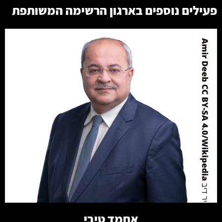
פעילים נוספים בארגון
הרשימה המשותפת
קרא עוד
אחמד טיבי