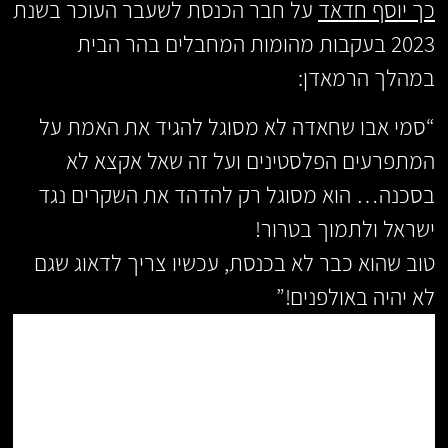
כך יוסף חדאד
על חבר הכנסת לשעבר העוכר בשנת
2023 בעקבות מהומות המחבלים בהר הבית
במהלך הרמאדן:
“סמי אבו שחאדה לא מסוגל להגיד את האמת על
המתפרעים הפלסטינים ועל זה שאל אקצא לא
בסכנה… הוא מסוגל רק להדהד את השקרים נגד
ישראל ולתמוך בטרור!
טוב שהוא כבר לא בכנסת, עכשיו צריך לדאוג שגם
לא יהיה באולפנים!”