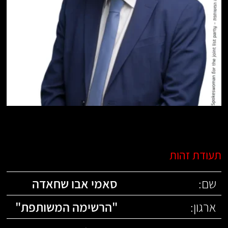
תעודת זהות
שם:
סאמי אבו שחאדה
ארגון:
"
הרשימה המשותפת
"