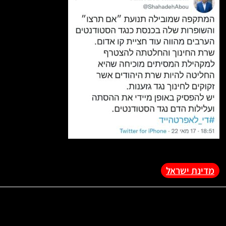
מדינת ישראל