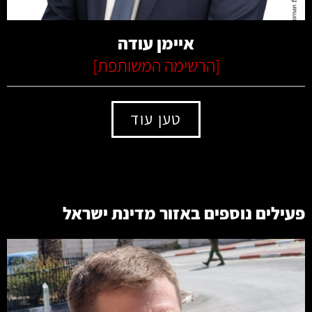
איימן עודה
[
הרשימה המשותפת
]
טען עוד
פעילים נוספים באזור
מדינת ישראל