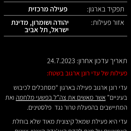
תפקיד בארגון:
פעילה מרכזית
אזור פעילות:
יהודה ושומרון
,
מדינת
ישראל
,
תל אביב
תאריך עדכון אחרון: 24.7.2023
פעילות של עדי רונן ארגוב בשטח:
עדי רונן ארגוב פעילה בארגון “מסתכלים לכיבוש
בעיניים”
אשר מאשים את צה”ל בפשעי מלחמה
ואת
המתיישבים בהפעלת טרור נגד פלסטינים.
עדי היא פעילת שמאל קיצונית מאוד שלא בוחלת