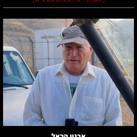
קרא עוד
ארנון הראל