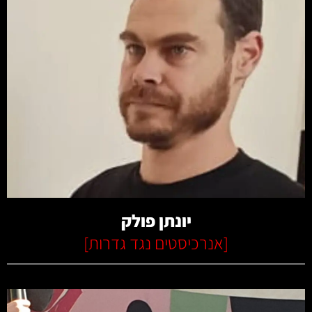
קרא עוד
יונתן פולק
[
אנרכיסטים נגד גדרות
]