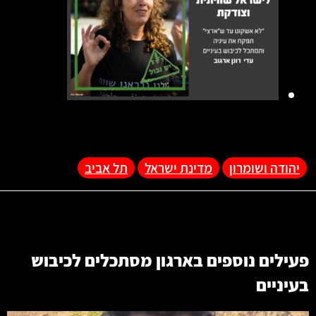
יהודה ושומרון
מדינת ישראל
תל אביב
פעילים נוספים בארגון
מסתכלים לכיבוש
בעיניים