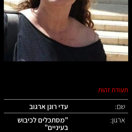
תעודת זהות
שם:
עדי רונן ארגוב
ארגון:
"
מסתכלים לכיבוש
בעיניים
"