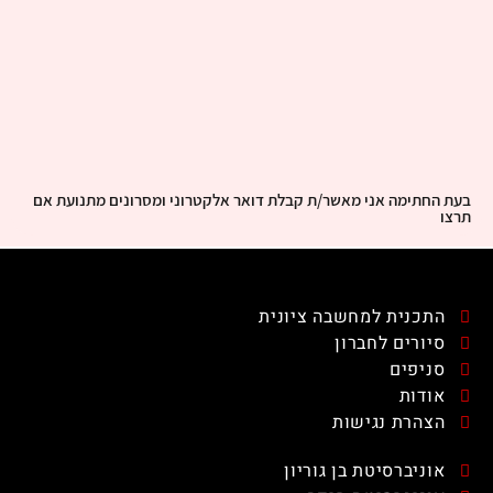
בעת החתימה אני מאשר/ת קבלת דואר אלקטרוני ומסרונים מתנועת אם
תרצו
התכנית למחשבה ציונית
סיורים לחברון
סניפים
אודות
הצהרת נגישות
אוניברסיטת בן גוריון