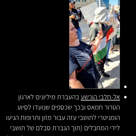
אל-חלבי הורשע
בהעברת מיליונים לארגון
הטרור חמאס ובכך שכספים שנועדו לסיוע
הומניטרי לתושבי עזה עבור מזון ותרופות הגיעו
לידי המחבלים (תוך הגברת סבלם של תושבי