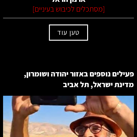
[
מסתכלים לכיבוש בעיניים
]
טען עוד
פעילים נוספים באזור
יהודה ושומרון
,
מדינת ישראל
,
תל אביב