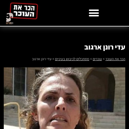
לתוכן
עדי רונן ארגוב
הכר את העוכר
>
עוכרים
>
מסתכלים לכיבוש בעיניים
>
עדי רונן ארגוב