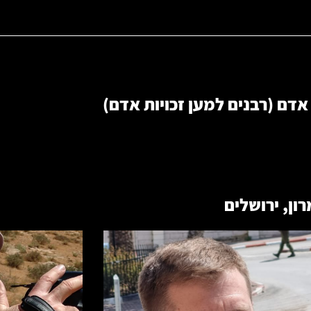
 אדם (רבנים למען זכויות אדם)
רון
,
ירושלים