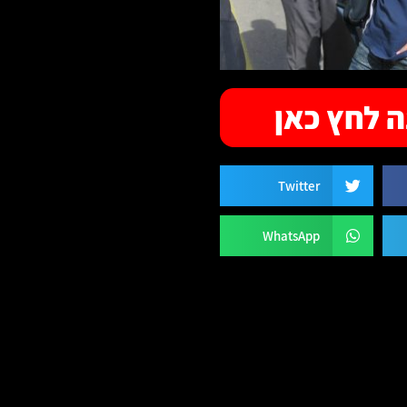
 לחץ כאן
Twitter
WhatsApp