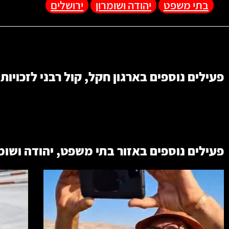
בתי משפט
יהודה ושומרון
ירושלים
פעילים נוספים בארגון
חקל
,
קול רבני לזכויות
פעילים נוספים באזור
בתי משפט
,
יהודה ושומ