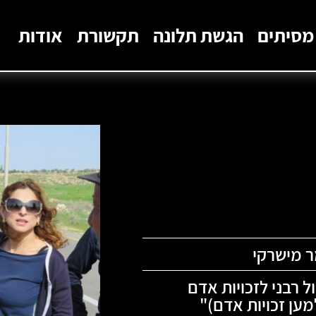
מסיתים
הגשת תלונה
תקשורת
אודות
ר מישרקי
ל רבני לזכויות אדם
מען זכויות אדם)
"