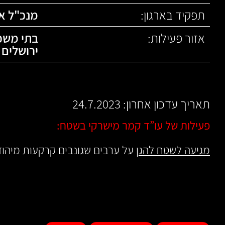
תפקיד בארגון:
מנכ"ל אר
אזור פעילות:
בתי משפ
ירושלים
תאריך עדכון אחרון: 24.7.2023
פעילות של עו”ד קמר מישרקי בשטח:
מגיעה לשטח להגן
על ערבים שגונבים קרקעות מיהודי