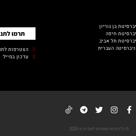
ברסיטת בן גוריון
תרמו לתנו
ברסיטת חיפה
ברסיטת תל אביב
יברסיטה העברית
הצטרפות לתנו
עדכון במייל
© כל הזכיות שמורות לאם תרצו 2026