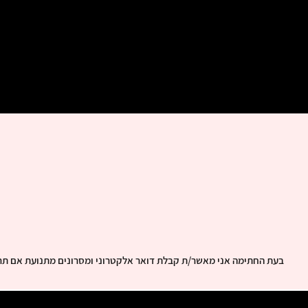
בעת החתימה אני מאשר/ת קבלת דואר אלקטרוני ומסרונים מתנועת אם תר