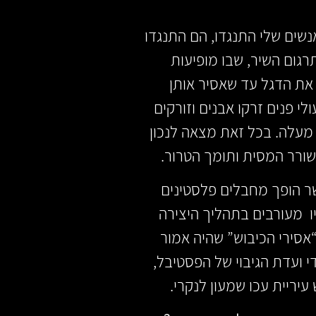
ים שלי התנגדו, הם התנגדו
רגום השיר, שבו מופיעות
 את הדגל עד שאסיר אותן
לי פנים זרקו אבנים וזורקים
מעלה. בכל זאת מצאה לנכון
ורר המסית ותומך הטרור.
 הופך מחבלים פלסטינים
ו מעורבים בתהליך היצירה
אסירי הכיבוש” שהיה אמור
י ועדת הגיבוי של הפסטיבל,
יריית עכו שמעון לנקרי.