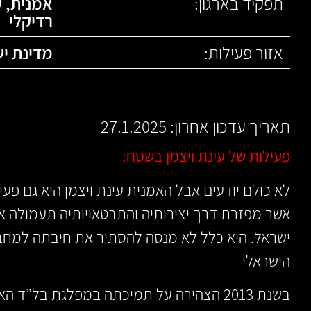
תפקיד בארגון:
אמנית, 
רדיקלי
אזור פעילות:
מדינת י
תאריך עדכון אחרון: 27.1.2025
פעילות של עינת ויצמן בשטח:
לא כולם יודעים אבל האמנית עינת ויצמן היא גם פעי
אשר מפזרת דרך יצירותיה והתבטאויותיה תעמולה אנ
ישראל. היא כלל לא מנסה להסתיר את חיבתה למחבל
הישראלי
בשנת 2013 הצהירה על תמיכתה במפלגת בל”ד האנטי-ציונית אשר בעבר