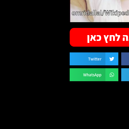
 לחץ כאן
Twitter
WhatsApp