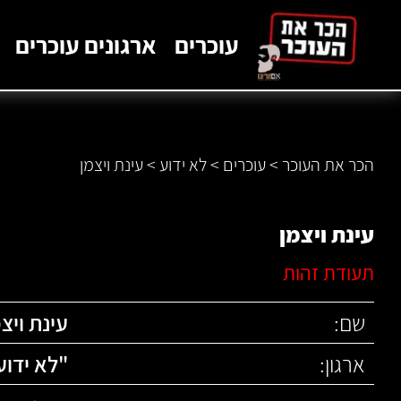
לתוכן
עוכרים
ארגונים עוכרים
הכר את העוכר
>
עוכרים
>
לא ידוע
>
עינת ויצמן
עינת ויצמן
תעודת זהות
שם:
עינת ויצ
ארגון:
"
לא ידוע