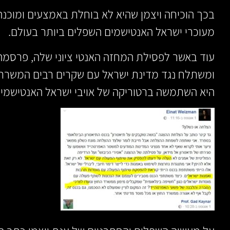
בכך הוכיחה ויצמן שהיא לא בוחלת באמצעים ומוכנה
מעוכרי ישראל האנטישמים השפלים ביותר בעולם.
עוד באשר לפסילת המחזה האנטי ציוני שלה, פרסמה 
ומשתלח נגד מדינת ישראל עם שקרים רבים המשרתי
היא השתמשה ברטוריקה של אויבי ישראל האנטישמים