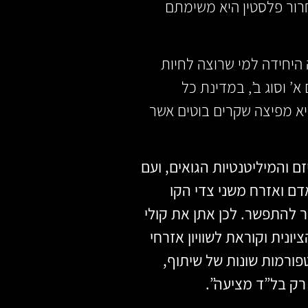
ור פלסטין היא משימתם
 היחידה למי שרוצה לחיות
’ וסוג ב’, במדינת כל
יא מפיצה שקרים בוטים אשר
ם והמיליטנטיות הגואים, ועם
ם ואזרח משני צדי הקו
ר להתפשר. לכן אתן את קולי
ית וקוראת לשוויון אזרחי
פורמות שונות של שיתוף,
 רק בל”ד מציעה”.