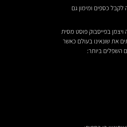
 לקבל כספים ומימון גם
ויצמן בפייסבוק פוסט מסית
ם את שונאינו בעולם כאשר
 השפלים ביותר: