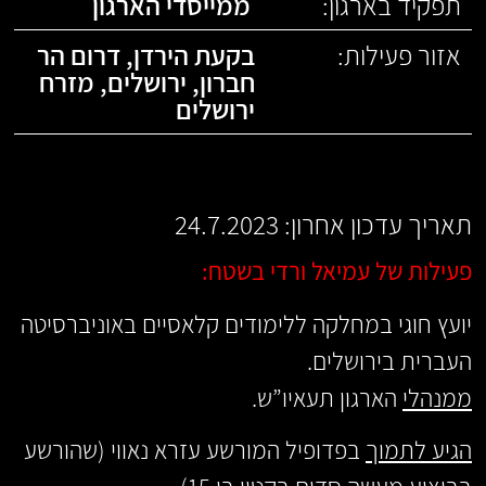
תפקיד בארגון:
ממייסדי הארגון
אזור פעילות:
בקעת הירדן
,
דרום הר
חברון
,
ירושלים
,
מזרח
ירושלים
תאריך עדכון אחרון: 24.7.2023
פעילות של עמיאל ורדי בשטח:
יועץ חוגי במחלקה ללימודים קלאסיים באוניברסיטה
העברית בירושלים.
ממנהלי
הארגון תעאיו”ש.
הגיע לתמוך
בפדופיל המורשע עזרא נאווי (שהורשע