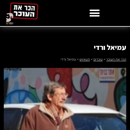
לתוכן
עמיאל ורדי
הכר את העוכר
>
עוכרים
>
תעאיוש
>
עמיאל ורדי