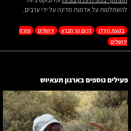
להשתלטות על אדמות מדינה על ידי ערבים.
בקעת הירדן
דרום הר חברון
ירושלים
מזרח
ירושלים
פעילים נוספים בארגון
תעאיוש