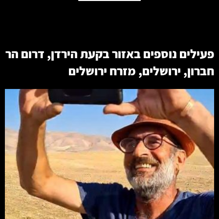
פעילים נוספים באזור
בקעת הירדן
,
דרום הר
חברון
,
ירושלים
,
מזרח ירושלים