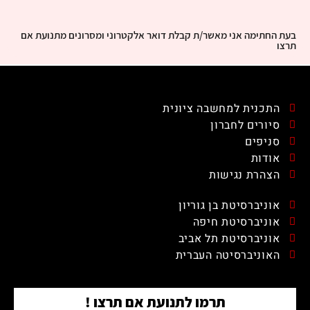
בעת החתימה אני מאשר/ת קבלת דואר אלקטרוני ומסרונים מתנועת אם
תרצו
התכנית למחשבה ציונית
סיורים לחברון
סניפים
אודות
הצהרת נגישות
אוניברסיטת בן גוריון
אוניברסיטת חיפה
אוניברסיטת תל אביב
האוניברסיטה העברית
תרמו לתנועת אם תרצו !