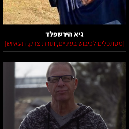
קרא עוד
גיא הירשפלד
[
מסתכלים לכיבוש בעיניים
,
תורת צדק
,
תעאיוש
]