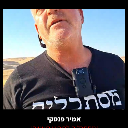
קרא עוד
אמיר פנסקי
[
מסתכלים לכיבוש בעיניים
]