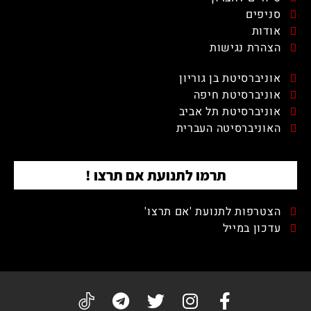
סניפים
אודות
הצהרת נגישות
אוניברסיטת בן גוריון
אוניברסיטת חיפה
אוניברסיטת תל אביב
האוניברסיטה העברית
תרמו לתנועת אם תרצו !
הצטרפות לתנועת 'אם תרצו'
עדכון במייל