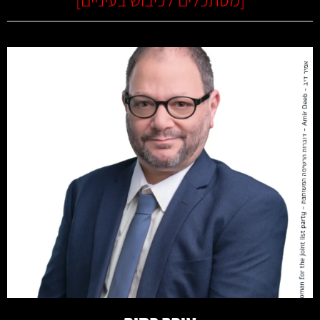
קרא עוד