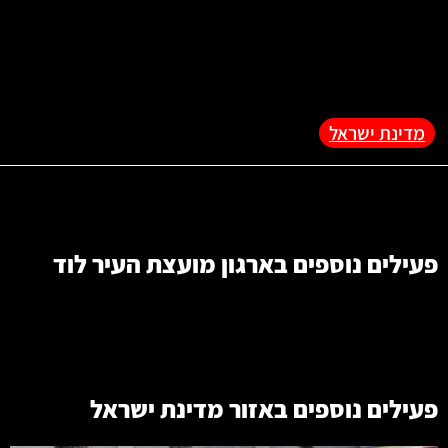
מדינת ישראל
פעילים נוספים בארגון
מועצת העיר לוד
פעילים נוספים באזור
מדינת ישראל