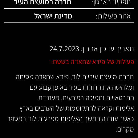
תפקיד בארגון:
חברה במועצת העיר
אזור פעילות:
מדינת ישראל
תאריך עדכון אחרון: 24.7.2023
פעילות של פידא שחאדה בשטח:
חברת מועצת עיריית לוד,
פידא
שחאדה מסיתה
ומלהיטה את הרוחות בעיר באופן קבוע עם
התבטאויות ותמיכה בפורעים, מעודדת
אלימות
וקראה להתקוממות של הערבים בארץ
כאשר עודדה המשך האלימות מפרעות לוד במספר
מקרים.