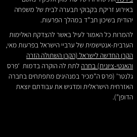
באירוע זריקת בקבוקי תבערה לבית של משפחה
יהודית בשיכון חב”ד במהלך הפרעות.
להמרות כל האמור לעיל באשר להצדקת האלימות
הערבית-אנטישמית של ערביי הישראל בפרעות מאי,
הקרן החדשה לישראל (הקרן השתולה הזרה
והאנטי-ציונית) בחרה
לתת לה הוקרה בדמות ‘פרס
גלנטר’ (פרס ה”מכיר במנהיגים מתפתחים בחברה
האזרחית הישראלית ומדגיש את עבודתם יוצאת
הדופן”).