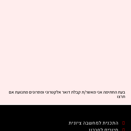
בעת החתימה אני מאשר/ת קבלת דואר אלקטרוני ומסרונים מתנועת אם
תרצו
התכנית למחשבה ציונית
סיורים לחברון