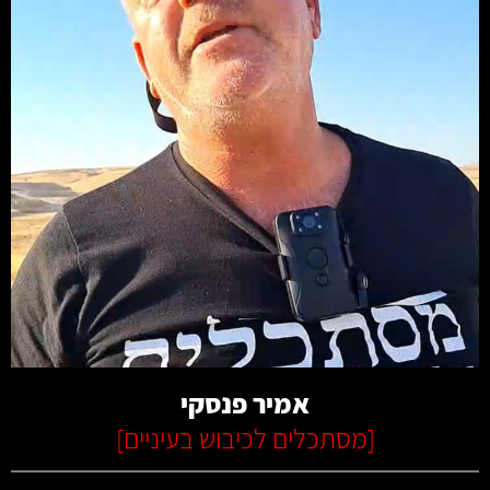
קרא עוד
אמיר פנסקי
[
מסתכלים לכיבוש בעיניים
]