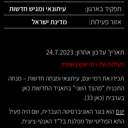
תפקיד בארגון:
עיתונאי ומגיש חדשות
אזור פעילות:
מדינת ישראל
תאריך עדכון אחרון: 24.7.2023
פעילות של רמי יונס בשטח:
תכירו את רמי יונס, עיתונאי ומנחה חדשות – מנחה
התכנית “מהצד השני” בתאגיד החדשות כאן
בערבית (כאן 33).
יונס
הוא בוגר האוניברסיטה העברית, שם היה פעיל
התא הפוליטי של מפלגת בל”ד האנטי-ציונית.