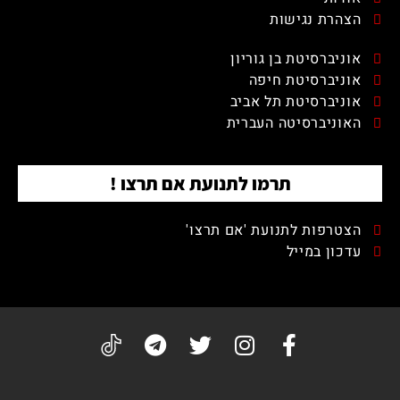
הצהרת נגישות
אוניברסיטת בן גוריון
אוניברסיטת חיפה
אוניברסיטת תל אביב
האוניברסיטה העברית
תרמו לתנועת אם תרצו !
הצטרפות לתנועת 'אם תרצו'
עדכון במייל