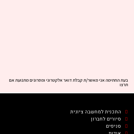
בעת החתימה אני מאשר/ת קבלת דואר אלקטרוני ומסרונים מתנועת אם
תרצו
התכנית למחשבה ציונית
סיורים לחברון
סניפים
אודות