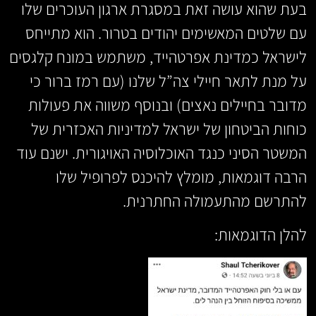
בעת שהוא עושה זאת במסגרת ארגון העוכרים שלו
עם שלטים המאשימים יהודים בטרור. הוא מתייחס
לישראל כמדינת אפרטהייד, משתמש במונח קלגסים
על מנת לתאר חיילי צה”ל שלנו (עם רמז ברור כי
מדובר בחיילים נאצים) ובנוסף משווה את פעולות
כוחות הביטחון של ישראל למדיניות האכזרית של
המשטר הסיני כנגד האוכלוסיה האויגורית. ישנם עוד
הרבה דוגמאות, מומלץ להיכנס לפרופיל שלו
להתרשם מהתעמולה החתרנית.
להלן הדוגמאות: