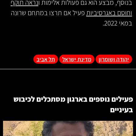
בנוסף, מבצע הוא גם פעולות אלימות ו
נראה תוקף
וחוסם באגרסיביות
פעיל אם תרצו במתחם שרונה
במאי 2022.
יהודה ושומרון
מדינת ישראל
תל אביב
פעילים נוספים בארגון
מסתכלים לכיבוש
בעיניים