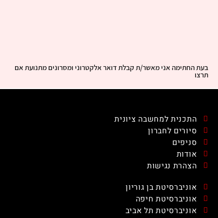
בעת החתימה אני מאשר/ת קבלת דואר אלקטרוני ומסרונים מתנועת אם
תרצו
התכנית למחשבה ציונית
סיורים לחברון
סניפים
אודות
הצהרת נגישות
אוניברסיטת בן גוריון
אוניברסיטת חיפה
אוניברסיטת תל אביב