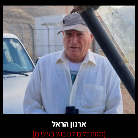
קרא עוד
ארנון הראל
[
מסתכלים לכיבוש בעיניים
]