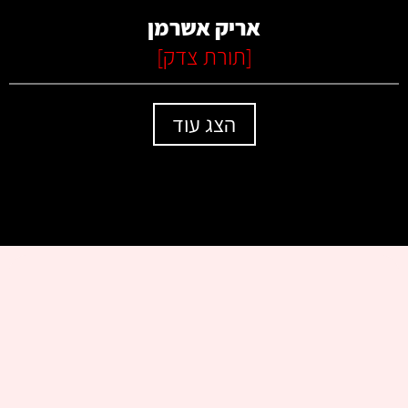
אריק אשרמן
[
תורת צדק
]
הצג עוד