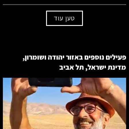
טען עוד
פעילים נוספים באזור
יהודה ושומרון
,
מדינת ישראל
,
תל אביב