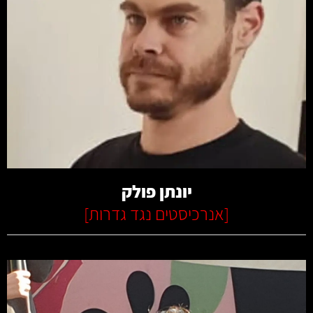
קרא עוד
יונתן פולק
[
אנרכיסטים נגד גדרות
]