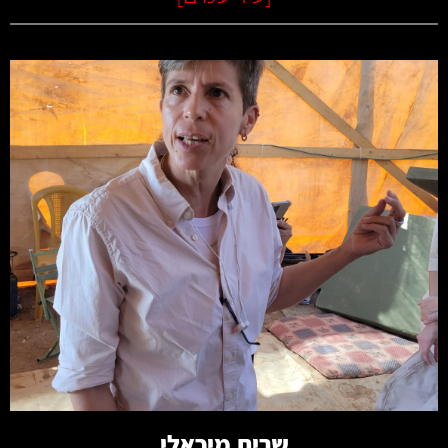
קרא עוד
שרית מיכאלי