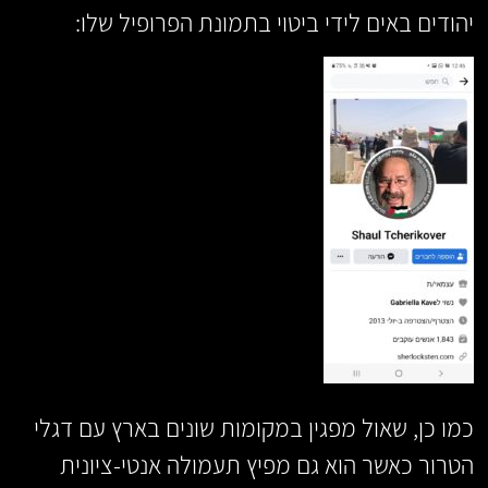
יהודים באים לידי ביטוי בתמונת הפרופיל שלו:
כמו כן, שאול מפגין במקומות שונים בארץ עם דגלי
הטרור כאשר הוא גם מפיץ תעמולה אנטי-ציונית