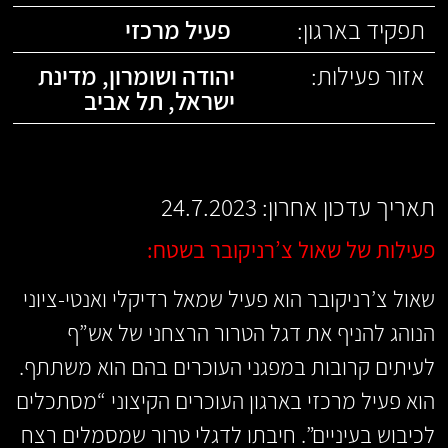
תפקיד בארגון:
פעיל מרכזי
אזור פעילות:
יהודה ושומרון
,
מדינת
ישראל
,
תל אביב
תאריך עדכון אחרון: 24.7.2023
פעילות של שאול צ’רניקובר בשטח:
שאול צ’רניקובר הוא פעיל שמאל רדיקלי ואנטי-ציוני
הנוהג להניף את דגל הטרור הרצחני של אש”ף
לעיתים קרובות במפגני העוכרים בהם הוא משתתף.
הוא פעיל מרכזי בארגון העוכרים הקיצוני “מסתכלים
לכיבוש בעיניים”. חיבתו לדגלי טרור שמסמלים רצח