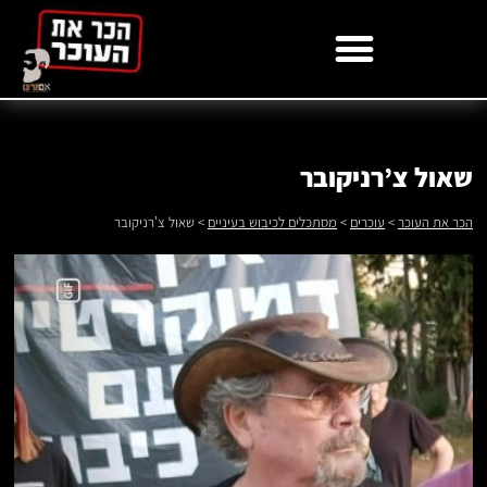
לתוכן
שאול צ’רניקובר
הכר את העוכר
>
עוכרים
>
מסתכלים לכיבוש בעיניים
>
שאול צ'רניקובר