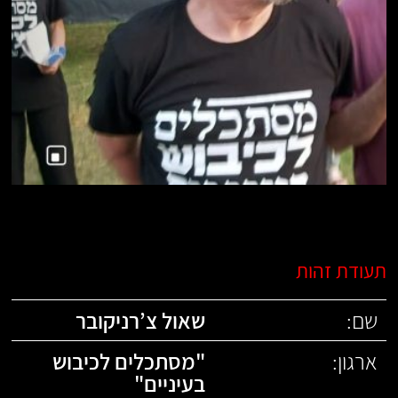
תעודת זהות
שם:
שאול צ’רניקובר
ארגון:
"
מסתכלים לכיבוש
בעיניים
"