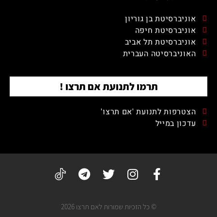
אוניברסיטת בן גוריון
אוניברסיטת חיפה
אוניברסיטת תל אביב
האוניברסיטה העברית
תרמו לתנועת אם תרצו !
הצטרפות לתנועת 'אם תרצו'
עדכון במייל
© כל הזכיות שמורות לאם תרצו 2026