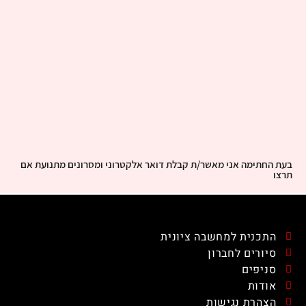
בעת החתימה אני מאשר/ת קבלת דואר אלקטרוני ומסרונים מתנועת אם
תרצו
התכנית למחשבה ציונית
סיורים לחברון
סניפים
אודות
הצהרת נגישות