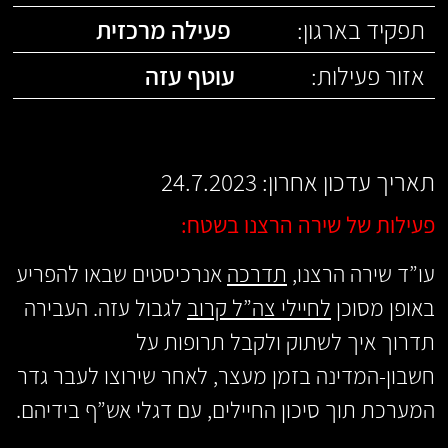
תפקיד בארגון:
פעילה מרכזית
אזור פעילות:
עוטף עזה
תאריך עדכון אחרון: 24.7.2023
פעילות של שירה הרצנו בשטח:
עו”ד שירה הרצנו,
תדרכה
אנרכיסטים שבאו להפריע
באופן מסוכן
לחיילי צה”ל קרוב
לגבול עזה. העבירה
תדרוך איך לשתוק ולקבל תרופות על
חשבון-המדינה בזמן מעצר, לאחר שירוצו לעבר גדר
המערכת תוך סיכון החיילים, עם דגלי אש”ף בידיהם.