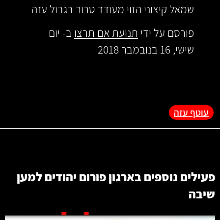
שמאל קיצוני הזוי מעודד טרור בגבול עזה
פורסם על ידי ‏
תנועת אם תרצו
‏ ב- יום
שישי, 16 בנובמבר 2018
עוטף עזה
פעילים נוספים בארגון
פורום יהודים למען
שיבה