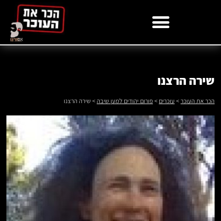
לתוכן
שירה הרצנו
הכר את העוכר
>
עוכרים
>
פורום יהודים למען שיבה
>
שירה הרצנו