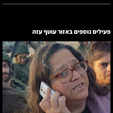
פעילים נוספים באזור
עוטף עזה
קרא עוד