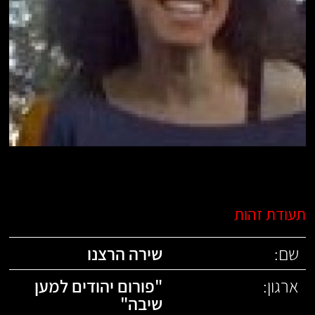
תעודת זהות
שם:
שירה הרצנו
ארגון:
"
פורום יהודים למען
שיבה
"