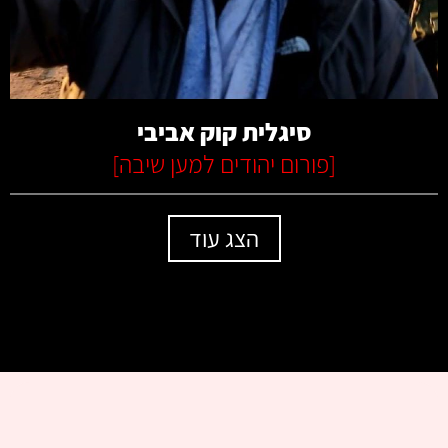
קרא עוד
סיגלית קוק אביבי
[
פורום יהודים למען שיבה
]
הצג עוד