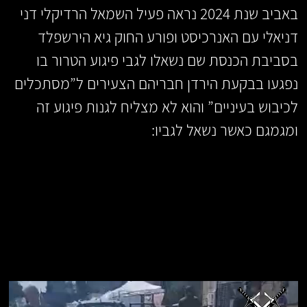
באביב שנת 2024 נראה פעיל השמאל הרדיקלי דני
דניאלי עם האנרכיסט ופורע החוק גיא הירשפלד
בסביבת הכנסת שם נשאלו לגבי פיגוע הטרור בו
נפגעו בבקעת הירדן חבריהם הצעירים ל”מסתכלים
לכיבוש בעיניים” והוא לא מצליח לגנות פיגוע זה
ומגמגם כאשר נשאל לגביו: