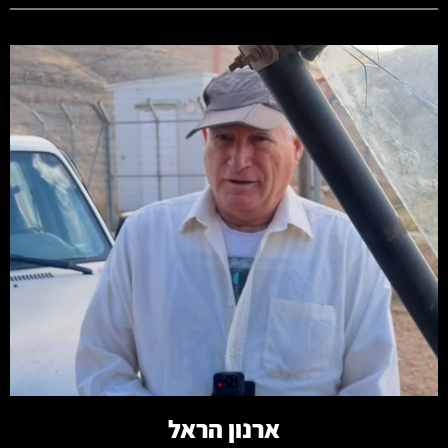
קרא עוד
ארנון הראל