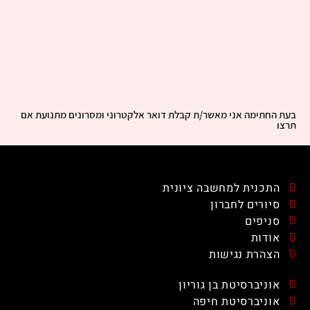
בעת החתימה אני מאשר/ת קבלת דואר אלקטרוני ומסרונים מתנועת אם
תרצו
התכנית למחשבה ציונית
סיורים לחברון
סניפים
אודות
הצהרת נגישות
אוניברסיטת בן גוריון
אוניברסיטת חיפה