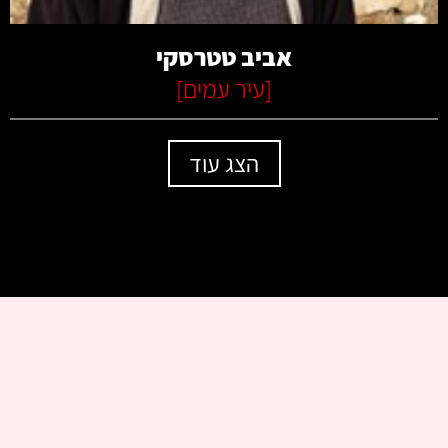
אביב טטרסקי
[
עיר עמים
]
הצג עוד