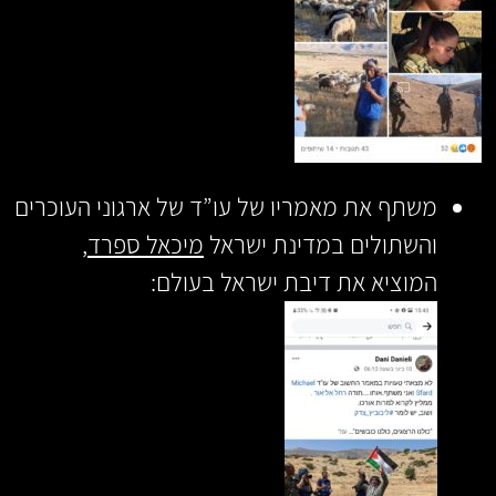
משתף את מאמריו של עו”ד של ארגוני העוכרים
והשתולים במדינת ישראל
מיכאל ספרד
,
המוציא את דיבת ישראל בעולם: