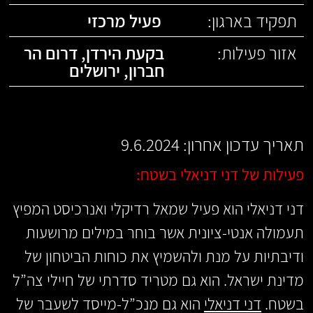
תפקיד בארגון:
פעיל מרכזי
אזור פעילות:
בקעת הירדן
,
דרום הר
חברון
,
ירושלים
תאריך עדכון אחרון: 9.6.2024
פעילות של דני דניאלי בשטח:
דני דניאלי הוא פעיל שמאל רדיקלי ואנרכיסט המפיץ
תעמולה אנטי-ציונית אשר בוחר במילים מרושעות
ודיבתיות על מנת ולהשמיץ את כוחות הביטחון של
מדינת ישראל. הוא גם מטריד סדרתי של חיילי צה”ל
בשטח.
דני דניאלי
הוא גם מנכ”ל-מייסד לשעבר של