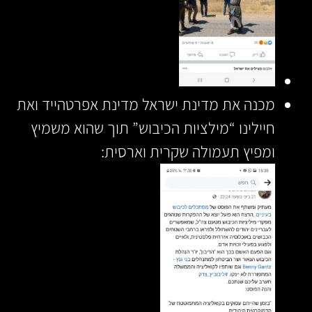
מכנה את מדינת ישראל מדינת אפרטהייד ואת
חיילינו “מילציות הכיבוש” תוך שהוא משמיץ
ומפיץ תעמולה שקרית וארסית: