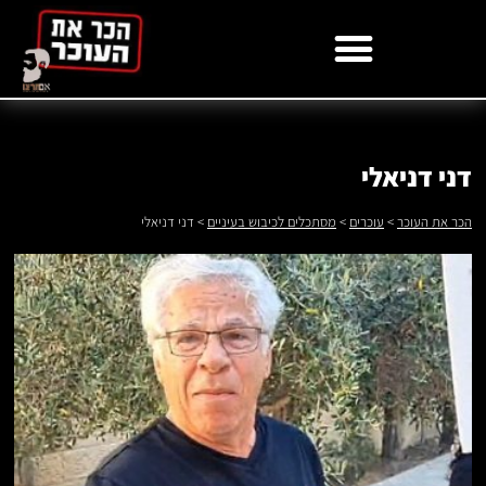
לתוכן
דני דניאלי
הכר את העוכר
>
עוכרים
>
מסתכלים לכיבוש בעיניים
>
דני דניאלי