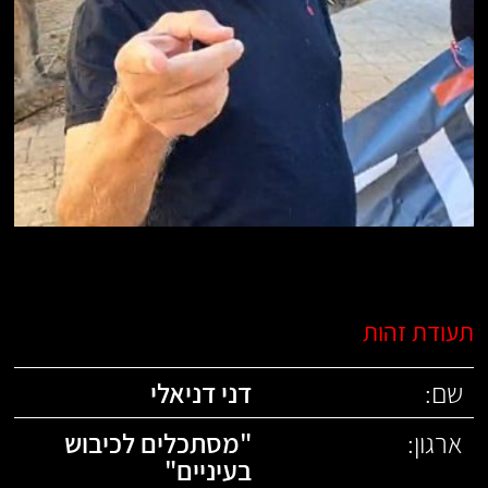
תעודת זהות
שם:
דני דניאלי
ארגון:
"
מסתכלים לכיבוש
בעיניים
"