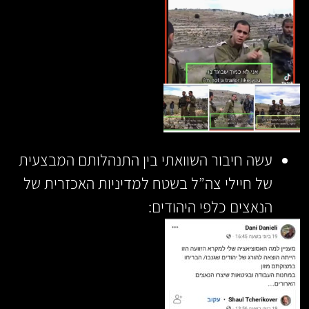
עשה חיבור השוואתי בין התנהלותם המבצעית
של חיילי צה”ל בשטח למדיניות האכזרית של
הנאצים כלפי היהודים: