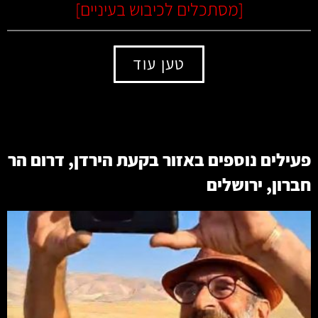
[
מסתכלים לכיבוש בעיניים
]
טען עוד
פעילים נוספים באזור
בקעת הירדן
,
דרום הר
חברון
,
ירושלים