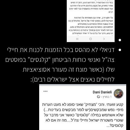
דניאלי לא מהסס בכל הזמנות לכנות את חיילי
צה”ל ואנשי כוחות הביטחון “קלגסים” בפוסטים
שלו (כאשר מונח זה מעורר אסוציאציות
לחיילים נאצים אצל ישראלים רבים):