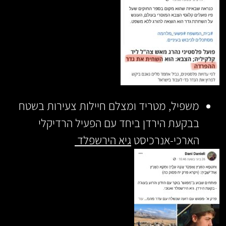
משפיל, מטריד ומצלם חיילות צעירות בשטח
בבקעת הירדן ביחד עם הפעיל הרדיקלי
הארכי-אנרכיסט
גיא הירשפלד