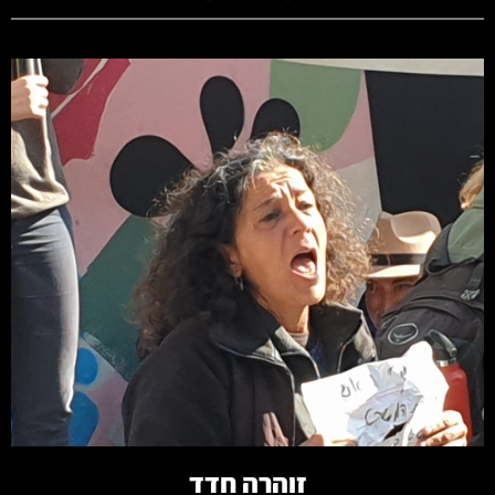
קרא עוד
זוהרה חדד