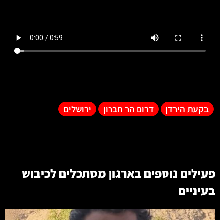
בקעת הירדן
דרום הר חברון
ירושלים
פעילים נוספים בארגון
מסתכלים לכיבוש
בעיניים