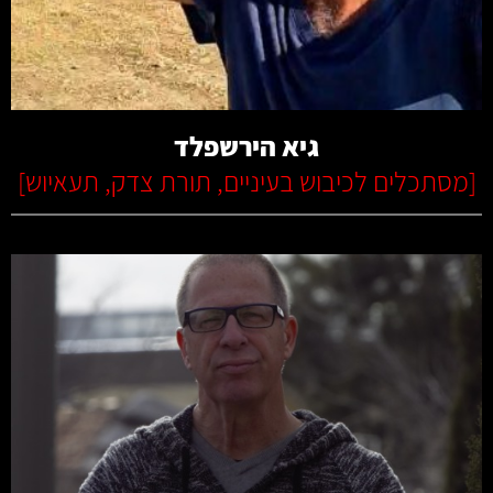
קרא עוד
גיא הירשפלד
[
מסתכלים לכיבוש בעיניים
,
תורת צדק
,
תעאיוש
]