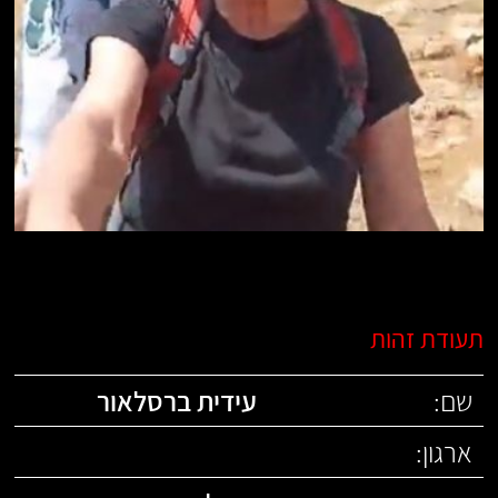
תעודת זהות
שם:
עידית ברסלאור
ארגון: