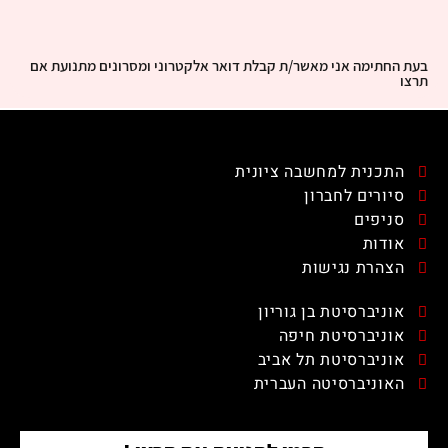
בעת החתימה אני מאשר/ת קבלת דואר אלקטרוני ומסרונים מתנועת אם
תרצו
התכנית למחשבה ציונית
סיורים לחברון
סניפים
אודות
הצהרת נגישות
אוניברסיטת בן גוריון
אוניברסיטת חיפה
אוניברסיטת תל אביב
האוניברסיטה העברית