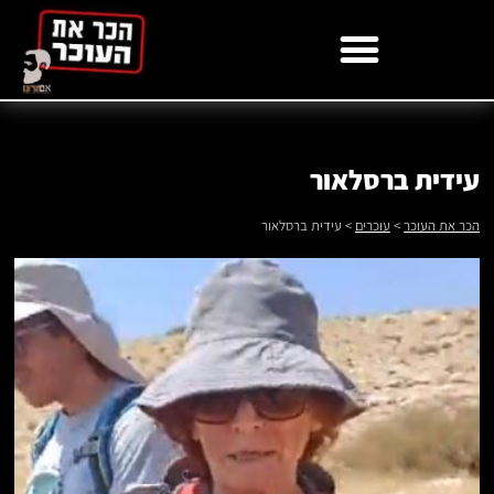
לתוכן
עידית ברסלאור
הכר את העוכר
>
עוכרים
>
עידית ברסלאור