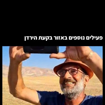
פעילים נוספים באזור
בקעת הירדן