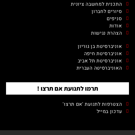
התכנית למחשבה ציונית
סיורים לחברון
סניפים
אודות
הצהרת נגישות
אוניברסיטת בן גוריון
אוניברסיטת חיפה
אוניברסיטת תל אביב
האוניברסיטה העברית
תרמו לתנועת אם תרצו !
הצטרפות לתנועת 'אם תרצו'
עדכון במייל