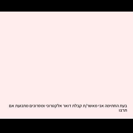
בעת החתימה אני מאשר/ת קבלת דואר אלקטרוני ומסרונים מתנועת אם
תרצו