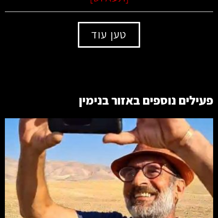
טען עוד
פעילים נוספים באזור
בנימין