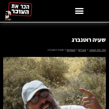
לתוכן
שעיה רוטנברג
הכר את העוכר
>
עוכרים
>
תעאיוש
>
שעיה רוטנברג