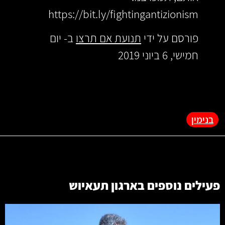
https://bit.ly/fightingantizionism
פורסם על ידי ‏
תנועת אם תרצו
‏ ב- יום
חמישי, 6 ביוני 2019
בנימין
פעילים נוספים בארגון
תעאיוש